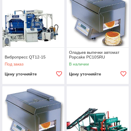
Оладьев выпечки автомат
Вибропресс QT12-15
Popcake PC10SRU
Под заказ
В наличии
Цену уточняйте
Цену уточняйте