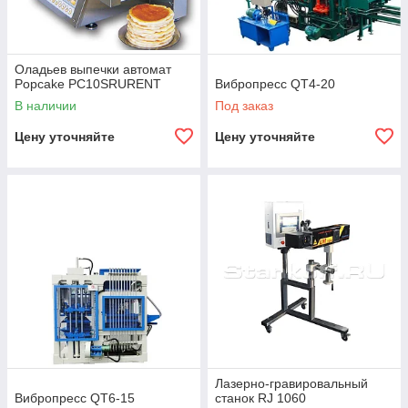
Оладьев выпечки автомат
Popcake PC10SRURENT
Вибропресс QT4-20
В наличии
Под заказ
Цену уточняйте
Цену уточняйте
Лазерно-гравировальный
Вибропресс QT6-15
станок RJ 1060