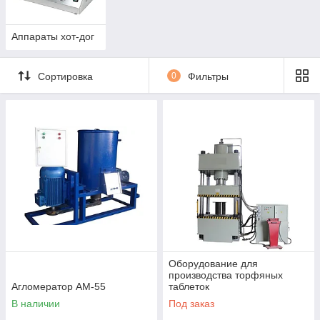
Аппараты хот-дог
Сортировка
0
Фильтры
Оборудование для
производства торфяных
Агломератор АМ-55
таблеток
В наличии
Под заказ