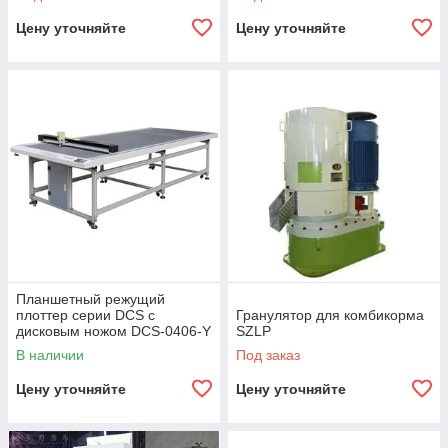
Цену уточняйте
Цену уточняйте
Планшетный режущий
плоттер серии DCS с
Гранулятор для комбикорма
дисковым ножом DCS-0406-Y
SZLP
В наличии
Под заказ
Цену уточняйте
Цену уточняйте