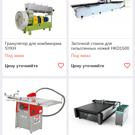
Гранулятор для комбикорма
Заточной станок для
SYKH
гильотинных ножей HKD1500
Под заказ
Под заказ
Цену уточняйте
Цену уточняйте