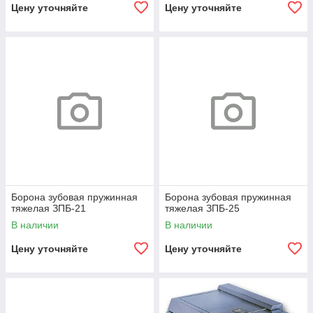
Цену уточняйте
Цену уточняйте
Борона зубовая пружинная
Борона зубовая пружинная
тяжелая ЗПБ-21
тяжелая ЗПБ-25
В наличии
В наличии
Цену уточняйте
Цену уточняйте