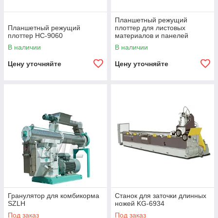
Планшетный режущий
Планшетный режущий
плоттер для листовых
плоттер HC-9060
материалов и панелей
PLT2125F
В наличии
В наличии
Цену уточняйте
Цену уточняйте
Гранулятор для комбикорма
Станок для заточки длинных
SZLH
ножей KG-6934
Под заказ
Под заказ