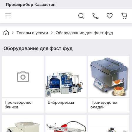
Профприбор Казахстан
Товары и услуги
Оборудование для фаст-фуд
Оборудование для фаст-фуд
Производство
Вибропрессы
Производства
блинов
оладий