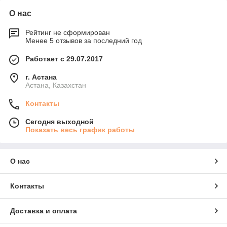
О нас
Рейтинг не сформирован
Менее 5 отзывов за последний год
Работает с 29.07.2017
г. Астана
Астана, Казахстан
Контакты
Сегодня выходной
Показать весь график работы
О нас
Контакты
Доставка и оплата