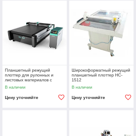
Планшетный режущий
Широкоформатный режущий
плоттер для рулонных и
планшетный плоттер HC-
листовых материалов с
1512
конвейерным столом
В наличии
В наличии
PLT2125A
Цену уточняйте
Цену уточняйте