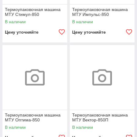
Термоупаковочная машина
Термоупаковочная машина
МТУ Стимул-850
МТУ Импульс-850
В наличии
В наличии
Цену уточняйте
Цену уточняйте
Термоупаковочная машина
Термоупаковочная машина
МТУ Оптима-850
МТУ Вектор-850П
В наличии
В наличии