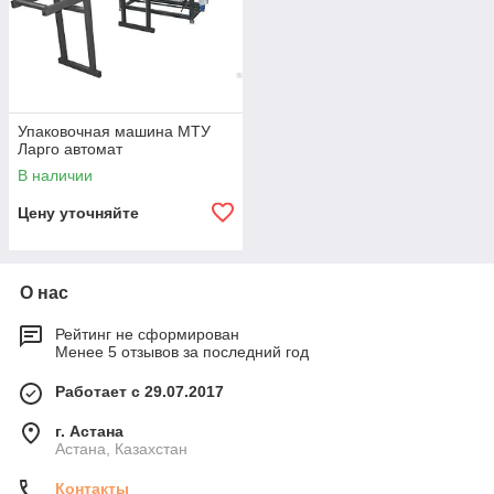
Упаковочная машина МТУ
Ларго автомат
В наличии
Цену уточняйте
О нас
Рейтинг не сформирован
Менее 5 отзывов за последний год
Работает с 29.07.2017
г. Астана
Астана, Казахстан
Контакты