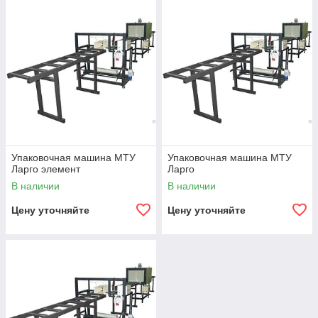
Упаковочная машина МТУ
Упаковочная машина МТУ
Ларго элемент
Ларго
В наличии
В наличии
Цену уточняйте
Цену уточняйте