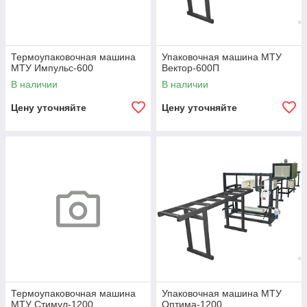
Термоупаковочная машина
Упаковочная машина МТУ
МТУ Импульс-600
Вектор-600П
В наличии
В наличии
Цену уточняйте
Цену уточняйте
Термоупаковочная машина
Упаковочная машина МТУ
МТУ Стимул-1200
Оптима-1200