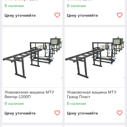
В наличии
В наличии
Цену уточняйте
Цену уточняйте
Упаковочная машина МТУ
Упаковочная машина МТУ
Вектор-1200П
Гранд Пласт
В наличии
В наличии
Цену уточняйте
Цену уточняйте