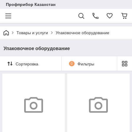
Профприбор Казахстан
Товары и услуги
Упаковочное оборудование
Упаковочное оборудование
Сортировка
0
Фильтры