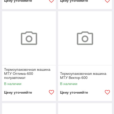
Цену уточняйте
Цену уточняйте
Термоупаковочная машина
МТУ Оптима-600
Термоупаковочная машина
полуавтомат
МТУ Вектор-600
В наличии
В наличии
Цену уточняйте
Цену уточняйте