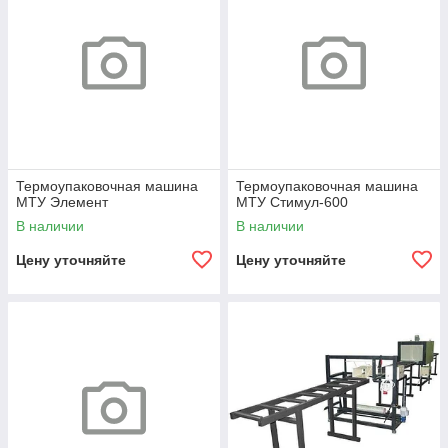
Термоупаковочная машина
Термоупаковочная машина
МТУ Элемент
МТУ Стимул-600
В наличии
В наличии
Цену уточняйте
Цену уточняйте