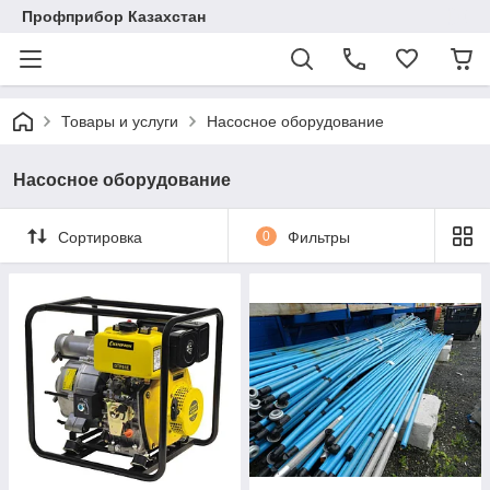
Профприбор Казахстан
Товары и услуги
Насосное оборудование
Насосное оборудование
Сортировка
0
Фильтры