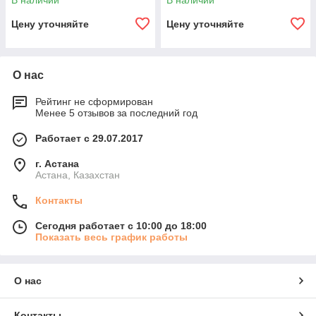
В наличии
В наличии
Цену уточняйте
Цену уточняйте
О нас
Рейтинг не сформирован
Менее 5 отзывов за последний год
Работает с 29.07.2017
г. Астана
Астана, Казахстан
Контакты
Сегодня работает с 10:00 до 18:00
Показать весь график работы
О нас
Контакты