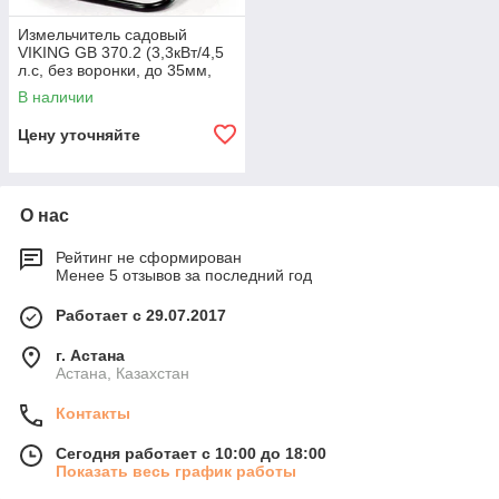
Измельчитель садовый
VIKING GB 370.2 (3,3кВт/4,5
л.с, без воронки, до 35мм,
43кг) 60010111105
В наличии
Цену уточняйте
О нас
Рейтинг не сформирован
Менее 5 отзывов за последний год
Работает с 29.07.2017
г. Астана
Астана, Казахстан
Контакты
Сегодня работает с 10:00 до 18:00
Показать весь график работы