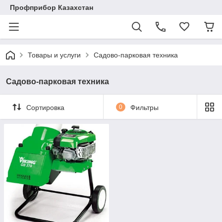
Профприбор Казахстан
Товары и услуги
Садово-парковая техника
Садово-парковая техника
Сортировка
0
Фильтры