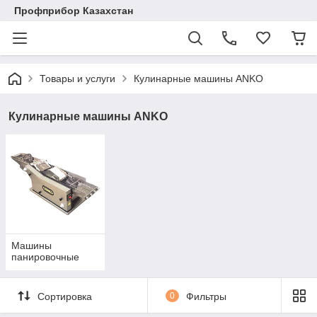
Профприбор Казахстан
Товары и услуги
Кулинарные машины ANKO
Кулинарные машины ANKO
Машины
панировочные
Сортировка
0
Фильтры