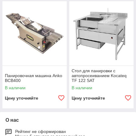
Стол для панировки с
Панировочная машина Anko
автопросеиванием Kocateq
BCB400
TF 122 SAT
В наличии
В наличии
Цену уточняйте
Цену уточняйте
О нас
Рейтинг не сформирован