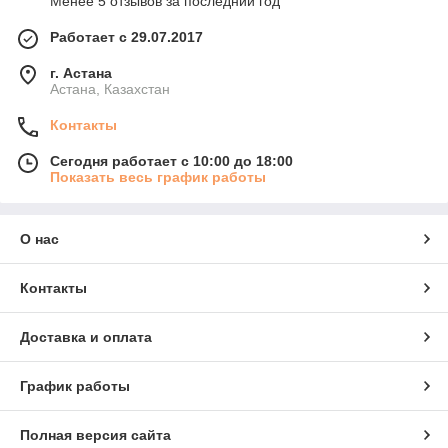
Менее 5 отзывов за последний год
Работает с 29.07.2017
г. Астана
Астана, Казахстан
Контакты
Сегодня работает с 10:00 до 18:00
Показать весь график работы
О нас
Контакты
Доставка и оплата
График работы
Полная версия сайта