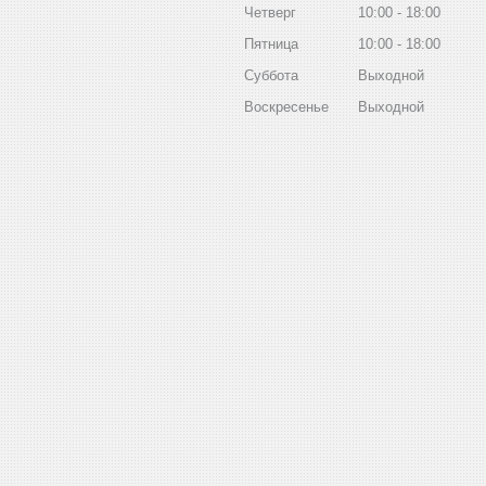
Четверг
10:00
18:00
Пятница
10:00
18:00
Суббота
Выходной
Воскресенье
Выходной