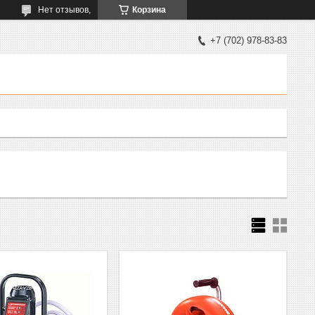
Нет отзывов,
Корзина
+7 (702) 978-83-83