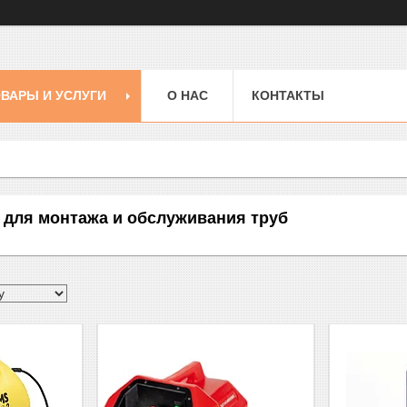
ВАРЫ И УСЛУГИ
О НАС
КОНТАКТЫ
для монтажа и обслуживания труб