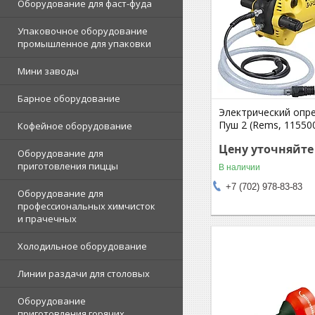
Оборудование для фаст-фуда
Упаковочное оборудование
промышленное для упаковки
Мини заводы
Барное оборудование
Электрический опр
Пуш 2 (Rems, 11550
Кофейное оборудование
Цену уточняйте
Оборудование для
приготовления пиццы
В наличии
+7 (702) 978-83-83
Оборудование для
профессиональных химчисток
и прачечных
Холодильное оборудование
Линии раздачи для столовых
Оборудование
приготовления горячих