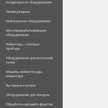
Кондитерское оборудование
Линии раздачи
Нейтральное оборудование
Мясоперерабатывающее
оборудование
Инвентарь, столовые
приборы
Оборудование для восточной
кухни
Машины мойки посуды,
инвентаря
Вытяжные колпаки
Оборудование для пекарни
Обработка овощей и фруктов