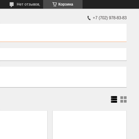
Нет отзывов,
Корзина
+7 (702) 978-83-83