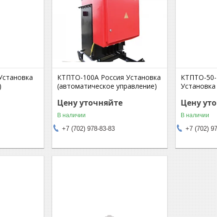
Установка
КТПТО-100А Россия Установка
КТПТО-50
)
(автоматическое управление)
Установка
Цену уточняйте
Цену ут
В наличии
В наличии
+7 (702) 978-83-83
+7 (702) 9