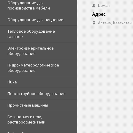
Оборудование для
Ержан
производства мебели
Оборудование для пиццерии
Астана, Казахстан
Тепловое оборудование
газовое
Электроизмерительное
оборудование
Гидро- метеорологическое
оборудование
Fluke
Пескоструйное оборудование
Прочистные машины
Бетоносмесители,
растворосмесители