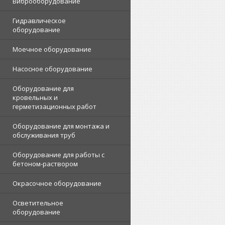
Виброоборудование
Гидравлическое
оборудование
Моечное оборудование
Насосное оборудование
Оборудование для
кровельных и
герметизационных работ
Оборудование для монтажа и
обслуживания труб
Оборудование для работы с
бетоном-раствором
Окрасочное оборудование
Осветительное
оборудование