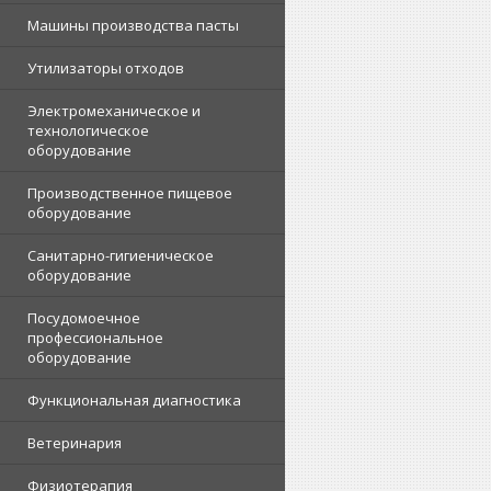
Машины производства пасты
Утилизаторы отходов
Электромеханическое и
технологическое
оборудование
Производственное пищевое
оборудование
Санитарно-гигиеническое
оборудование
Посудомоечное
профессиональное
оборудование
Функциональная диагностика
Ветеринария
Физиотерапия