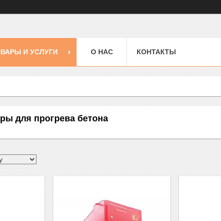
ВАРЫ И УСЛУГИ
О НАС
КОНТАКТЫ
ры для прогрева бетона