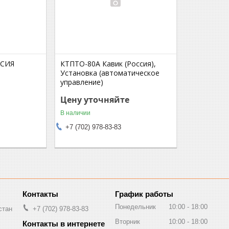
ССИЯ
КТПТО-80А Кавик (Россия),
Установка (автоматическое
управление)
Цену уточняйте
В наличии
+7 (702) 978-83-83
График работы
Понедельник
10:00
18:00
стан
+7 (702) 978-83-83
Вторник
10:00
18:00