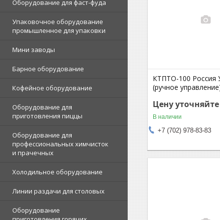
Оборудование для фаст-фуда
Упаковочное оборудование
промышленное для упаковки
Мини заводы
Барное оборудование
КТПТО-100 Россия 
(ручное управление
Кофейное оборудование
Цену уточняйте
Оборудование для
приготовления пиццы
В наличии
+7 (702) 978-83-83
Оборудование для
профессиональных химчисток
и прачечных
Холодильное оборудование
Линии раздачи для столовых
Оборудование
приготовления горячих