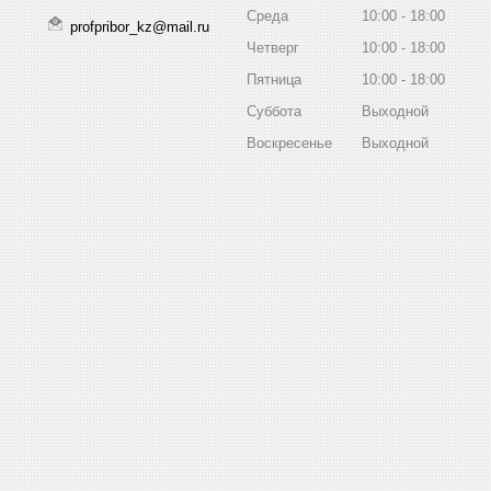
Среда
10:00
18:00
profpribor_kz@mail.ru
Четверг
10:00
18:00
Пятница
10:00
18:00
Суббота
Выходной
Воскресенье
Выходной