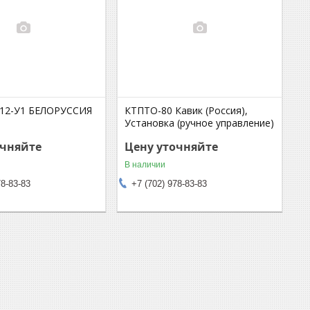
-12-У1 БЕЛОРУССИЯ
КТПТО-80 Кавик (Россия),
Установка (ручное управление)
очняйте
Цену уточняйте
В наличии
78-83-83
+7 (702) 978-83-83