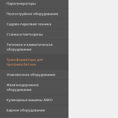
Парогенераторы
Пескоструйное оборудование
Садово-парковая техника
Станки и плиткорезы
Тепловое и климатическое
оборудование
Трансформаторы для
прогрева бетона
Упаковочное оборудование
Железнодорожное
оборудование
Кулинарные машины ANKO
Барное оборудование