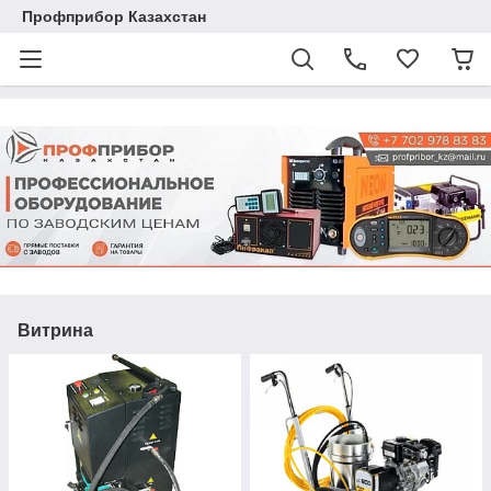
Профприбор Казахстан
Витрина