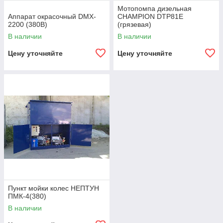
Мотопомпа дизельная
Аппарат окрасочный DMX-
CHAMPION DTP81E
2200 (380В)
(грязевая)
В наличии
В наличии
Цену уточняйте
Цену уточняйте
Пункт мойки колес НЕПТУН
ПМК-4(380)
В наличии