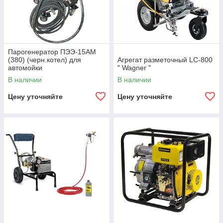
Парогенератор ПЭЭ-15АМ
(380) (черн.котел) для
Агрегат разметочный LC-800
автомойки
" Wagner "
В наличии
В наличии
Цену уточняйте
Цену уточняйте