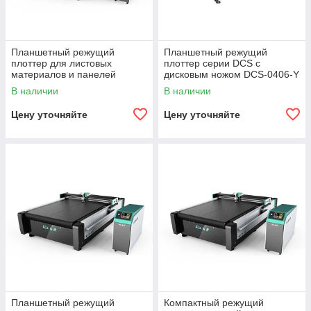
Планшетный режущий
Планшетный режущий
плоттер для листовых
плоттер серии DCS с
материалов и панелей
дисковым ножом DCS-0406-Y
PLT2125F
В наличии
В наличии
Цену уточняйте
Цену уточняйте
Планшетный режущий
Компактный режущий