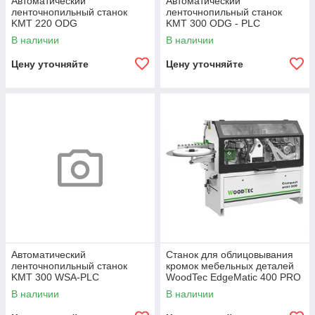
Автоматический
Автоматический
ленточнопильный станок
ленточнопильный станок
KMT 220 ODG
KMT 300 ODG - PLC
В наличии
В наличии
Цену уточняйте
Цену уточняйте
Автоматический
Станок для облицовывания
ленточнопильный станок
кромок мебельных деталей
KMT 300 WSA-PLC
WoodTec EdgeMatic 400 PRO
В наличии
В наличии