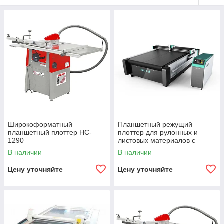
Широкоформатный
Планшетный режущий
планшетный плоттер HC-
плоттер для рулонных и
1290
листовых материалов с
конвейерным столом
В наличии
В наличии
PLT2125A
Цену уточняйте
Цену уточняйте