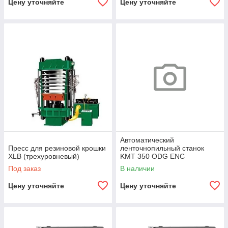
Цену уточняйте
Цену уточняйте
Автоматический
Пресс для резиновой крошки
ленточнопильный станок
XLB (трехуровневый)
KMT 350 ODG ENC
Под заказ
В наличии
Цену уточняйте
Цену уточняйте