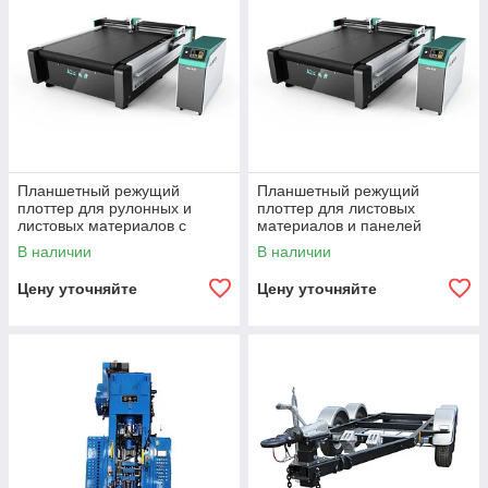
Планшетный режущий
Планшетный режущий
плоттер для рулонных и
плоттер для листовых
листовых материалов с
материалов и панелей
конвейерным столом
PLT1825F
В наличии
В наличии
PLT1825A
Цену уточняйте
Цену уточняйте