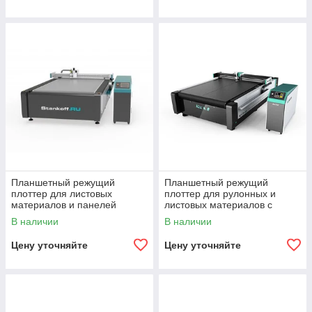
Планшетный режущий
Планшетный режущий
плоттер для листовых
плоттер для рулонных и
материалов и панелей
листовых материалов с
PLT1625F
конвейерным столом
В наличии
В наличии
PLT1625A
Цену уточняйте
Цену уточняйте