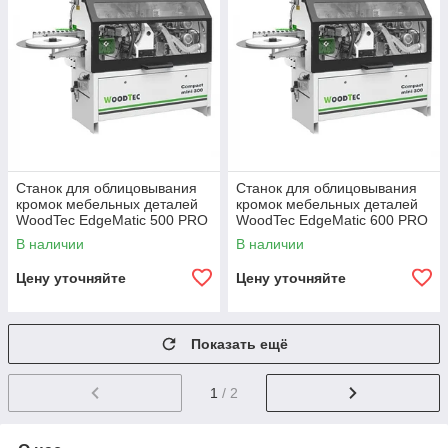
Станок для облицовывания
Станок для облицовывания
кромок мебельных деталей
кромок мебельных деталей
WoodTec EdgeMatic 500 PRO
WoodTec EdgeMatic 600 PRO
В наличии
В наличии
Цену уточняйте
Цену уточняйте
Показать ещё
1
/ 2