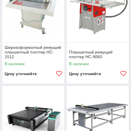
Широкоформатный режущий
планшетный плоттер HC-
Планшетный режущий
1512
плоттер HC-9060
В наличии
В наличии
Цену уточняйте
Цену уточняйте