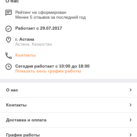
О нас
Рейтинг не сформирован
Менее 5 отзывов за последний год
Работает с 29.07.2017
г. Астана
Астана, Казахстан
Контакты
Сегодня работает с 10:00 до 18:00
Показать весь график работы
О нас
Контакты
Доставка и оплата
График работы