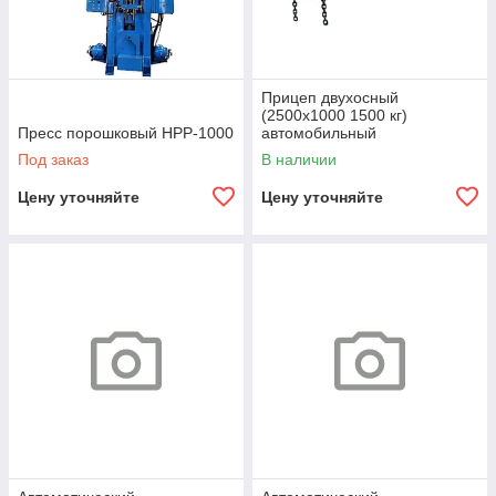
Прицеп двухосный
(2500х1000 1500 кг)
Пресс порошковый HPP-1000
автомобильный
Под заказ
В наличии
Цену уточняйте
Цену уточняйте