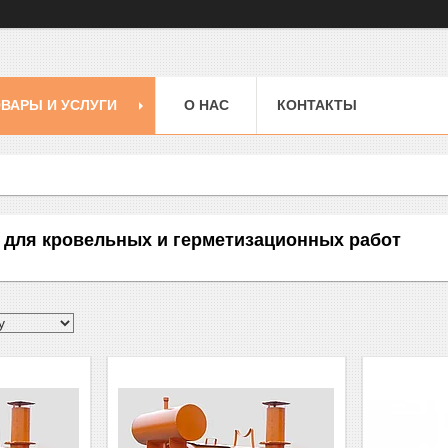
ВАРЫ И УСЛУГИ
О НАС
КОНТАКТЫ
 для кровельных и герметизационных работ