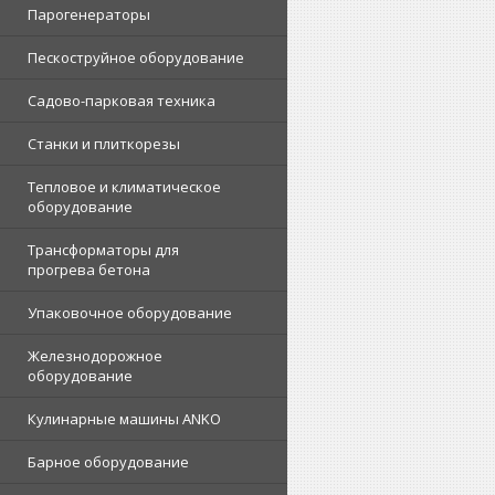
Парогенераторы
Пескоструйное оборудование
Садово-парковая техника
Станки и плиткорезы
Тепловое и климатическое
оборудование
Трансформаторы для
прогрева бетона
Упаковочное оборудование
Железнодорожное
оборудование
Кулинарные машины ANKO
Барное оборудование