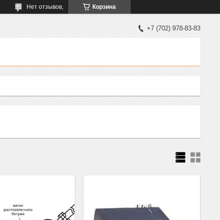
Нет отзывов,
Корзина
+7 (702) 978-83-83