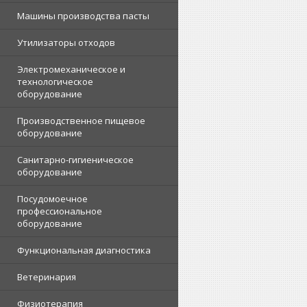
Машины производства пасты
Утилизаторы отходов
Электромеханическое и
технологическое
оборудование
Производственное пищевое
оборудование
Санитарно-гигиеническое
оборудование
Посудомоечное
профессиональное
оборудование
Функциональная диагностика
Ветеринария
Физиотерапия