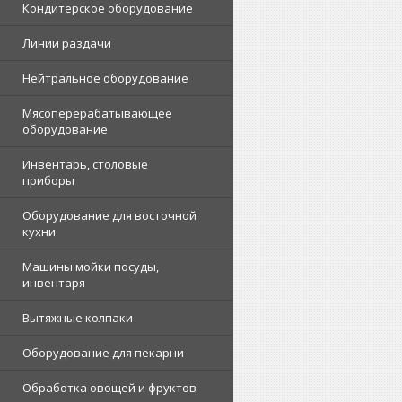
Кондитерское оборудование
Линии раздачи
Нейтральное оборудование
Мясоперерабатывающее
оборудование
Инвентарь, столовые
приборы
Оборудование для восточной
кухни
Машины мойки посуды,
инвентаря
Вытяжные колпаки
Оборудование для пекарни
Обработка овощей и фруктов