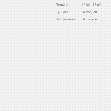
Пятница
10:00
18:00
Суббота
Выходной
Воскресенье
Выходной