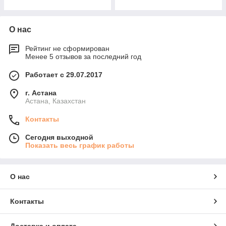
О нас
Рейтинг не сформирован
Менее 5 отзывов за последний год
Работает с 29.07.2017
г. Астана
Астана, Казахстан
Контакты
Сегодня выходной
Показать весь график работы
О нас
Контакты