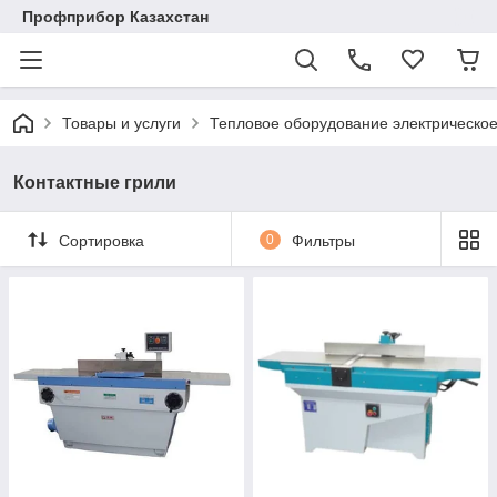
Профприбор Казахстан
Товары и услуги
Тепловое оборудование электрическо
Контактные грили
Сортировка
0
Фильтры