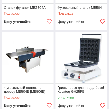
Станок фуганок MBZ504A
Фуговальный станок MB504
Под заказ
Под заказ
Цену уточняйте
Цену уточняйте
Фуговальный станок по
Гриль пресс для пицца-бомб
дереву MB504E [MB506E]
Kocateq GH25PB
Под заказ
В наличии
Цену уточняйте
Цену уточняйте