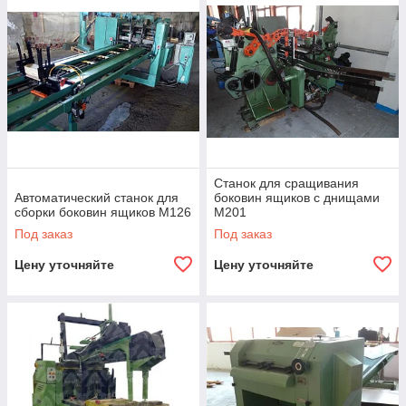
Станок для сращивания
Автоматический станок для
боковин ящиков с днищами
сборки боковин ящиков M126
М201
Под заказ
Под заказ
Цену уточняйте
Цену уточняйте