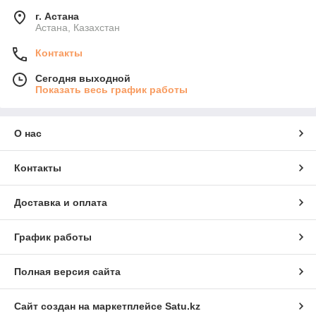
г. Астана
Астана, Казахстан
Контакты
Сегодня выходной
Показать весь график работы
О нас
Контакты
Доставка и оплата
График работы
Полная версия сайта
Сайт создан на маркетплейсе
Satu.kz