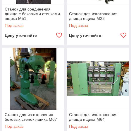
Станок для соединения
днища с боковыми стенками
Станок для изготовления
ящика M51
днища ящика M23
Под заказ
Под заказ
Цену уточняйте
Цену уточняйте
Станок для изготовления
Станок для изготовления
боковых стенок ящика M67
днища ящика M64
Под заказ
Под заказ