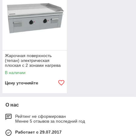
Жарочная поверхность
(тепан) электрическая
плоская с 2 зонами нагрева
Casta TEM2B120E
В наличии
Цену уточняйте
О нас
Рейтинг не сформирован
Менее 5 отзывов за последний год
Работает с 29.07.2017