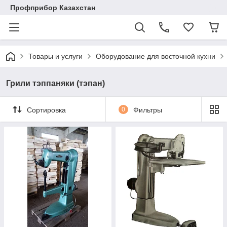
Профприбор Казахстан
Товары и услуги
Оборудование для восточной кухни
Грили тэппаняки (тэпан)
Сортировка
0
Фильтры