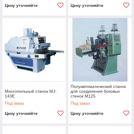
Цену уточняйте
Цену уточняйте
Полуавтоматический станок
Многопильный станок MJ-
для соединения боковых
143E
стенок M125
Под заказ
Под заказ
Цену уточняйте
Цену уточняйте