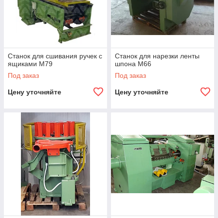
Станок для сшивания ручек с
Станок для нарезки ленты
ящиками М79
шпона М66
Под заказ
Под заказ
Цену уточняйте
Цену уточняйте