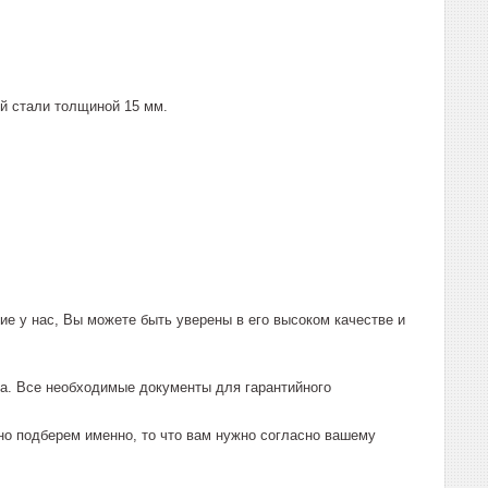
й стали толщиной 15 мм.
е у нас, Вы можете быть уверены в его высоком качестве и
а. Все необходимые документы для гарантийного
о подберем именно, то что вам нужно согласно вашему