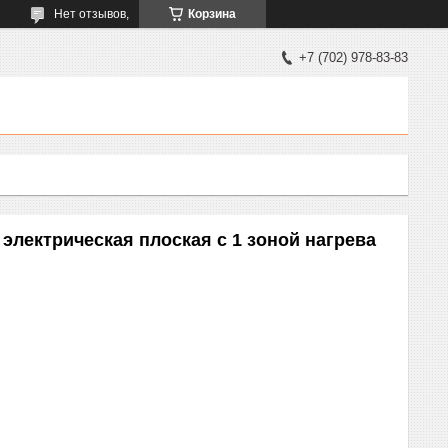
Нет отзывов,
Корзина
+7 (702) 978-83-83
электрическая плоская с 1 зоной нагрева