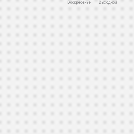
Воскресенье
Выходной