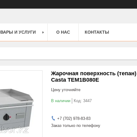
ВАРЫ И УСЛУГИ
О НАС
КОНТАКТЫ
Жарочная поверхность (тепан) 
Casta TEM1B080E
Цену уточняйте
В наличии
Код:
3447
+7 (702) 978-83-83
Заказ только по телефону