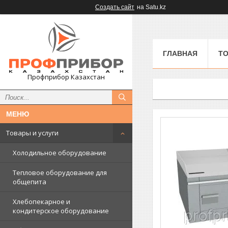
Создать сайт
на Satu.kz
ГЛАВНАЯ
ТО
Профприбор Казахстан
Товары и услуги
Холодильное оборудование
Тепловое оборудование для
общепита
Хлебопекарное и
кондитерское оборудование