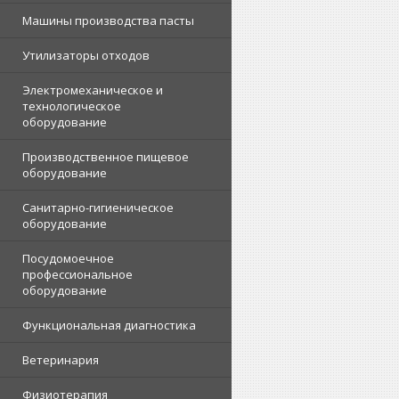
Машины производства пасты
Утилизаторы отходов
Электромеханическое и
технологическое
оборудование
Производственное пищевое
оборудование
Санитарно-гигиеническое
оборудование
Посудомоечное
профессиональное
оборудование
Функциональная диагностика
Ветеринария
Физиотерапия