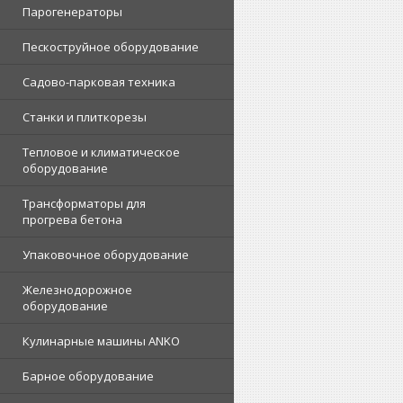
Парогенераторы
Пескоструйное оборудование
Садово-парковая техника
Станки и плиткорезы
Тепловое и климатическое
оборудование
Трансформаторы для
прогрева бетона
Упаковочное оборудование
Железнодорожное
оборудование
Кулинарные машины ANKO
Барное оборудование