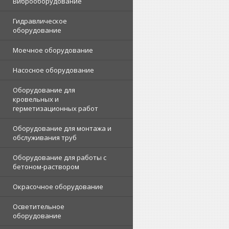
Виброоборудование
Гидравлическое
оборудование
Моечное оборудование
Насосное оборудование
Оборудование для
кровельных и
герметизационных работ
Оборудование для монтажа и
обслуживания труб
Оборудование для работы с
бетоном-раствором
Окрасочное оборудование
Осветительное
оборудование