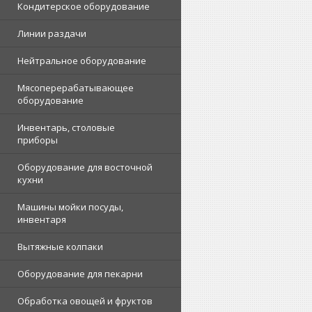
Кондитерское оборудование
Линии раздачи
Нейтральное оборудование
Мясоперерабатывающее
оборудование
Инвентарь, столовые
приборы
Оборудование для восточной
кухни
Машины мойки посуды,
инвентаря
Вытяжные колпаки
Оборудование для пекарни
Обработка овощей и фруктов