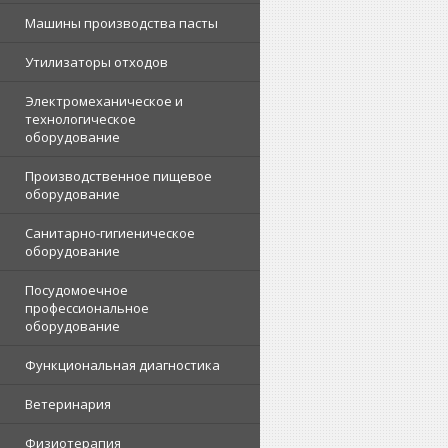
Машины производства пасты
Утилизаторы отходов
Электромеханическое и
технологическое
оборудование
Производственное пищевое
оборудование
Санитарно-гигиеническое
оборудование
Посудомоечное
профессиональное
оборудование
Функциональная диагностика
Ветеринария
Физиотерапия