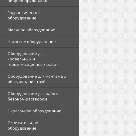
Виброоборудование
Гидравлическое
оборудование
Моечное оборудование
Насосное оборудование
Оборудование для
кровельных и
герметизационных работ
Оборудование для монтажа и
обслуживания труб
Оборудование для работы с
бетоном-раствором
Окрасочное оборудование
Осветительное
оборудование