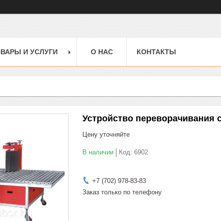
ВАРЫ И УСЛУГИ
О НАС
КОНТАКТЫ
Устройство переворачивания 
Цену уточняйте
В наличии
Код:
6902
+7 (702) 978-83-83
Заказ только по телефону