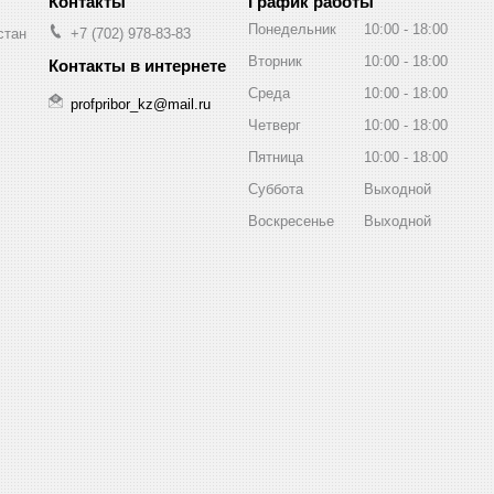
График работы
Понедельник
10:00
18:00
стан
+7 (702) 978-83-83
Вторник
10:00
18:00
Среда
10:00
18:00
profpribor_kz@mail.ru
Четверг
10:00
18:00
Пятница
10:00
18:00
Суббота
Выходной
Воскресенье
Выходной