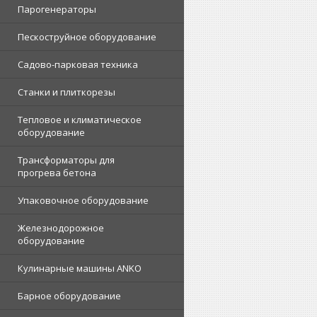
Парогенераторы
Пескоструйное оборудование
Садово-парковая техника
Станки и плиткорезы
Тепловое и климатическое
оборудование
Трансформаторы для
прогрева бетона
Упаковочное оборудование
Железнодорожное
оборудование
Кулинарные машины ANKO
Барное оборудование