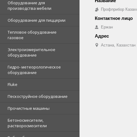
Оборудование для
производства мебели
Профприбор Казах
Оборудование для пиццерии
Ержан
Тепловое оборудование
газовое
Астана, Казахстан
Электроизмерительное
оборудование
Гидро- метеорологическое
оборудование
Fluke
Пескоструйное оборудование
Прочистные машины
Бетоносмесители,
растворосмесители