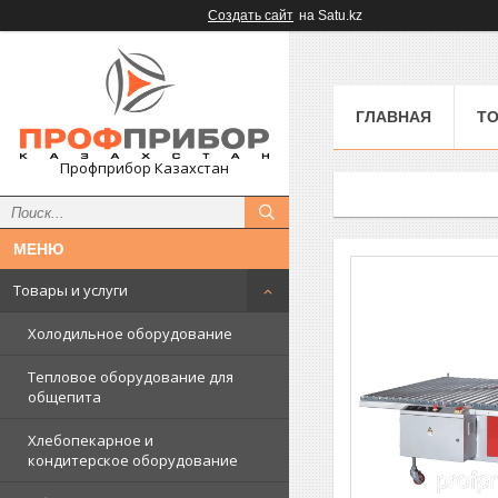
Создать сайт
на Satu.kz
ГЛАВНАЯ
ТО
Профприбор Казахстан
Товары и услуги
Холодильное оборудование
Тепловое оборудование для
общепита
Хлебопекарное и
кондитерское оборудование