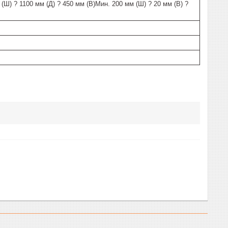
(Ш) ? 1100 мм (Д) ? 450 мм (В)Мин. 200 мм (Ш) ? 20 мм (В) ?