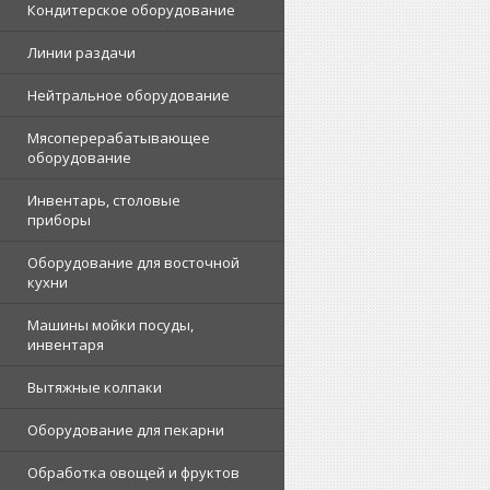
Кондитерское оборудование
Линии раздачи
Нейтральное оборудование
Мясоперерабатывающее
оборудование
Инвентарь, столовые
приборы
Оборудование для восточной
кухни
Машины мойки посуды,
инвентаря
Вытяжные колпаки
Оборудование для пекарни
Обработка овощей и фруктов