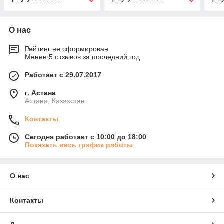
О нас
Рейтинг не сформирован
Менее 5 отзывов за последний год
Работает с 29.07.2017
г. Астана
Астана, Казахстан
Контакты
Сегодня работает с 10:00 до 18:00
Показать весь график работы
О нас
Контакты