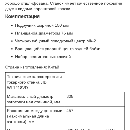
хорошо отшлифована. Станок имеет качественное покрытие
двумя видами порошковой краски.
Комплектация
Подручник шириной 150 мм
Планшайба диаметром 76 мм
Четырехзубцовый поводковый центр МК-2
Вращающийся упорный центр задней бабки
Набор шестигранных ключей
Страна изготовления:
Китай
Технические характеристики
токарного станка JIB
WL1218VD
Максимальный диаметр
305
заготовки над станиной, мм
Расстояние между центрами
457
(максимальная длина
заготовки), мм