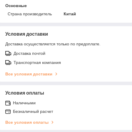
Основные
Страна производитель
Китай
Условия доставки
Доставка осуществляется только по предоплате.
Доставка почтой
Транспортная компания
Все условия доставки
Условия оплаты
Наличными
Безналичный расчет
Все условия оплаты