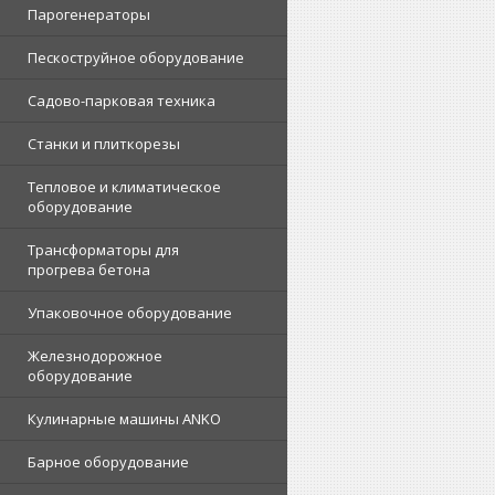
Парогенераторы
Пескоструйное оборудование
Садово-парковая техника
Станки и плиткорезы
Тепловое и климатическое
оборудование
Трансформаторы для
прогрева бетона
Упаковочное оборудование
Железнодорожное
оборудование
Кулинарные машины ANKO
Барное оборудование