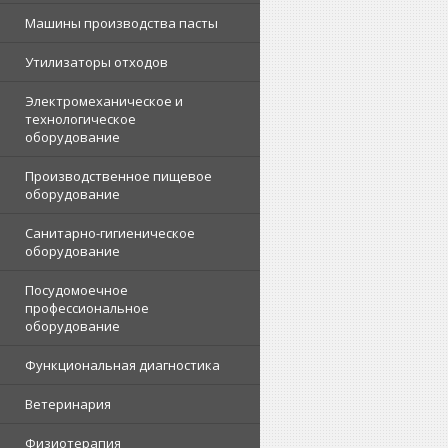
Машины производства пасты
Утилизаторы отходов
Электромеханическое и
технологическое
оборудование
Производственное пищевое
оборудование
Санитарно-гигиеническое
оборудование
Посудомоечное
профессиональное
оборудование
Функциональная диагностика
Ветеринария
Физиотерапия