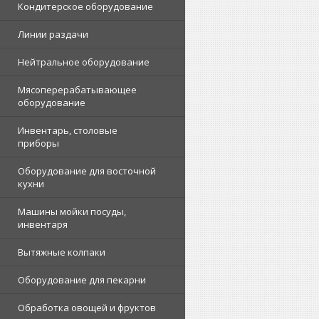
Кондитерское оборудование
Линии раздачи
Нейтральное оборудование
Мясоперерабатывающее
оборудование
Инвентарь, столовые
приборы
Оборудование для восточной
кухни
Машины мойки посуды,
инвентаря
Вытяжные колпаки
Оборудование для пекарни
Обработка овощей и фруктов