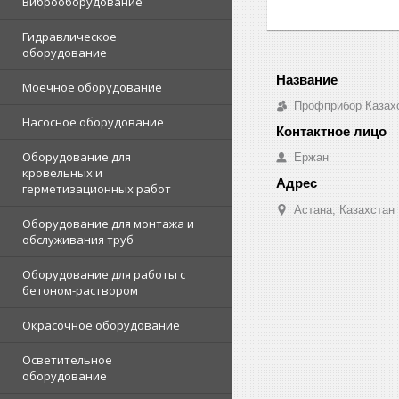
Виброоборудование
Гидравлическое
оборудование
Моечное оборудование
Профприбор Казах
Насосное оборудование
Оборудование для
Ержан
кровельных и
герметизационных работ
Астана, Казахстан
Оборудование для монтажа и
обслуживания труб
Оборудование для работы с
бетоном-раствором
Окрасочное оборудование
Осветительное
оборудование