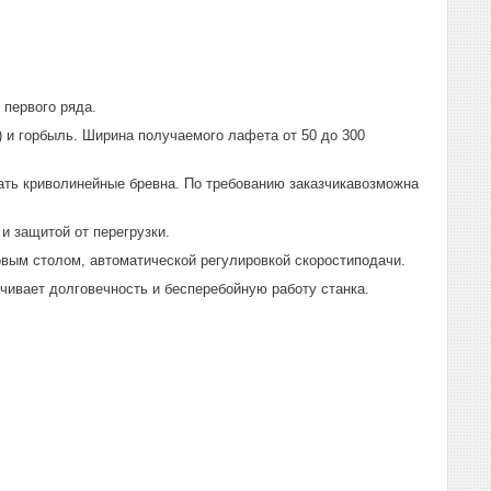
 первого ряда.
 и горбыль. Ширина получаемого лафета от 50 до 300
ть криволинейные бревна. По требованию заказчикавозможна
и защитой от перегрузки.
вым столом, автоматической регулировкой скоростиподачи.
ивает долговечность и бесперебойную работу станка.