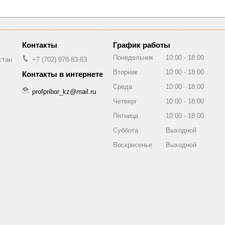
График работы
Понедельник
10:00
18:00
стан
+7 (702) 978-83-83
Вторник
10:00
18:00
Среда
10:00
18:00
profpribor_kz@mail.ru
Четверг
10:00
18:00
Пятница
10:00
18:00
Суббота
Выходной
Воскресенье
Выходной