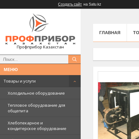
Создать сайт
на Satu.kz
ГЛАВНАЯ
ТО
Профприбор Казахстан
Товары и услуги
Холодильное оборудование
Тепловое оборудование для
общепита
Хлебопекарное и
кондитерское оборудование