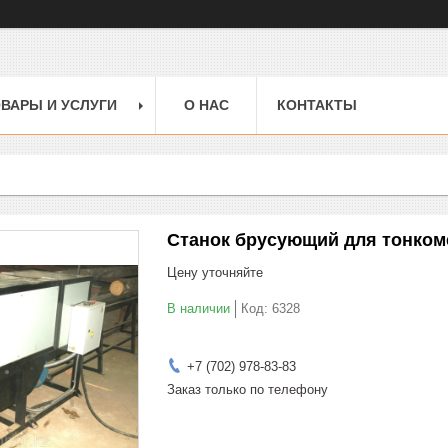
ВАРЫ И УСЛУГИ
О НАС
КОНТАКТЫ
Станок брусующий для тонком
Цену уточняйте
В наличии
Код:
6328
+7 (702) 978-83-83
Заказ только по телефону