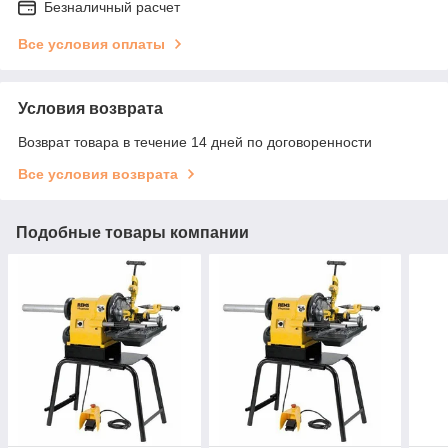
Безналичный расчет
Все условия оплаты
Условия возврата
Возврат товара в течение 14 дней по договоренности
Все условия возврата
Подобные товары компании