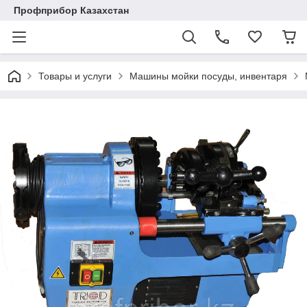
Профприбор Казахстан
Товары и услуги
Машины мойки посуды, инвентаря