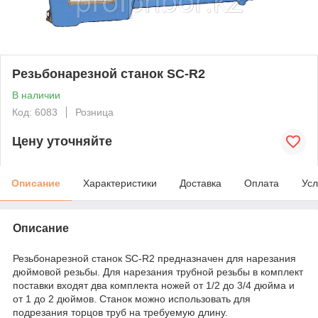
Резьбонарезной станок SC-R2
В наличии
Код: 6083
Розница
Цену уточняйте
Описание
Характеристики
Доставка
Оплата
Усл
Описание
Резьбонарезной станок SC-R2 предназначен для нарезания
дюймовой резьбы. Для нарезания трубной резьбы в комплект
поставки входят два комплекта ножей от 1/2 до 3/4 дюйма и
от 1 до 2 дюймов. Станок можно использовать для
подрезания торцов труб на требуемую длину.