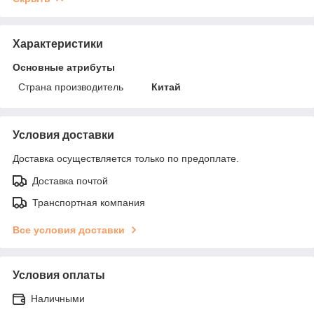
Характеристики
Основные атрибуты
Страна производитель
Китай
Условия доставки
Доставка осуществляется только по предоплате.
Доставка почтой
Транспортная компания
Все условия доставки
Условия оплаты
Наличными