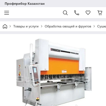
Профприбор Казахстан
Товары и услуги
Обработка овощей и фруктов
Сушк