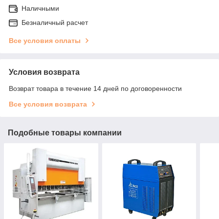
Наличными
Безналичный расчет
Все условия оплаты
Условия возврата
Возврат товара в течение 14 дней по договоренности
Все условия возврата
Подобные товары компании