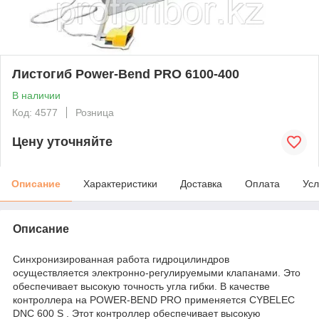
Листогиб Power-Bend PRO 6100-400
В наличии
Код: 4577
Розница
Цену уточняйте
Описание
Характеристики
Доставка
Оплата
Усл
Описание
Синхронизированная работа гидроцилиндров
осуществляется электронно-регулируемыми клапанами. Это
обеспечивает высокую точность угла гибки. В качестве
контроллера на POWER-BEND PRO применяется CYBELEC
DNC 600 S . Этот контроллер обеспечивает высокую