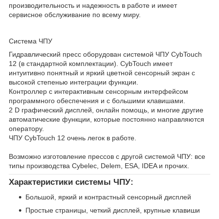
производительность и надежность в работе и имеет
сервисное обслуживание по всему миру.
Система ЧПУ
Гидравлический пресс оборудован системой ЧПУ CybTouch
12 (в стандартной комплектации). CybTouch имеет
интуитивно понятный и яркий цветной сенсорный экран с
высокой степенью интеграции функции.
Контроллер с интерактивным сенсорным интерфейсом
программного обеспечения и с большими клавишами.
2 D графический дисплей, онлайн помощь, и многие другие
автоматические функции, которые постоянно направляются
оператору.
ЧПУ CybTouch 12 очень легок в работе.
Возможно изготовление прессов с другой системой ЧПУ: все
типы производства Cybelec, Delem, ESA, IDEA и прочих.
Характеристики системы ЧПУ:
Большой, яркий и контрастный сенсорный дисплей
Простые страницы, четкий дисплей, крупные клавиши