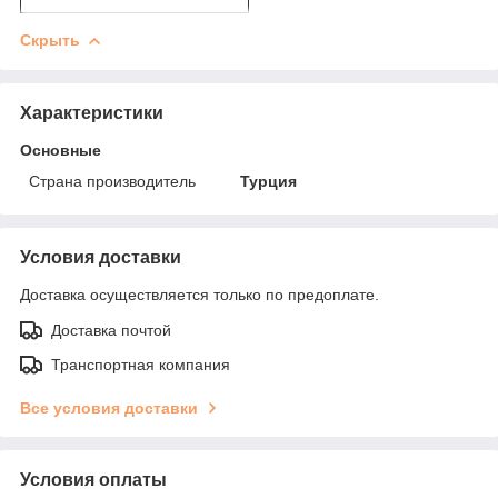
Скрыть
Характеристики
Основные
Страна производитель
Турция
Условия доставки
Доставка осуществляется только по предоплате.
Доставка почтой
Транспортная компания
Все условия доставки
Условия оплаты