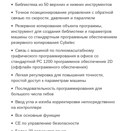
Библиотека из 50 верхних и нижних инструментов
Точное позиционирование управления с обратной
связью по скорости, давления и параллели
Резервное копирование объекта программы,
инструмент для создания библиотеки и параметров
машины со стандартным программным обеспечением
резервного копирования Cybelec
Связь с машиной по полномасштабному
графического программирования в офисе со
стандартной PC 1200 программное обеспечение 2D
(оффлайн программного обеспечения)
Легкая регулировка для повышения точности,
простой доступ к параметрам машины
Последовательность программирования для
большого числа гибов
Ввод угла и изгиба корректировки непосредственно
на контроллере
Все основные функции
СЕ по управлению безопасности
Более 20 вариантов языка