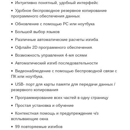
Интуитивно понятный, удобный интерфейс
Удобное беспроводное резервное копирование
программного обеспечения данных
Обновление с помощью PC или ноутбука
Большой выбор языков
Различные автоматические расчеты изгиба
Офлайн 2D программного обеспечения.
Возможность управления 4-мя осями
Автоматический изгиб последовательности
Видеонаблюдение с помощью беспроводной связи с
ПК или ноутбука.
USB- порт для карты памяти для передачи данных /
резервного копирования
Программирование всех частей в одну страницу
Простая установка и обучение
Контекстная помощь и предупреждение ч/з
всплывающие окна
99 повторяемые изгибов