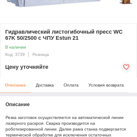
Гидравлический листогибочный пресс WC
67K 50/2500 с ЧПУ Estun 21
В наличии
Код: 3739
Розница
Цену уточняйте
Описание
Доставка
Оплата
Условия возврата
Описание
Резка заготовок осуществляется на автоматической линии
лазерного раскроя. Сварка производится на
роботизированной линии. Далее рама станка подвергается
термической обработке для исключения остаточных