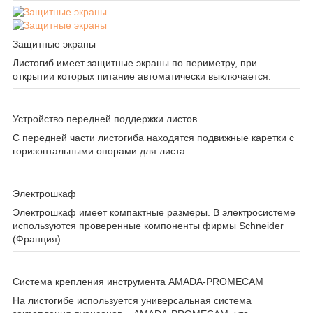
Защитные экраны
Листогиб имеет защитные экраны по периметру, при
открытии которых питание автоматически выключается.
Устройство передней поддержки листов
С передней части листогиба находятся подвижные каретки с
горизонтальными опорами для листа.
Электрошкаф
Электрошкаф имеет компактные размеры. В электросистеме
используются проверенные компоненты фирмы Schneider
(Франция).
Система крепления инструмента AMADA-PROMECAM
На листогибе используется универсальная система