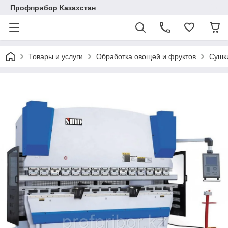
Профприбор Казахстан
Товары и услуги
Обработка овощей и фруктов
Сушк