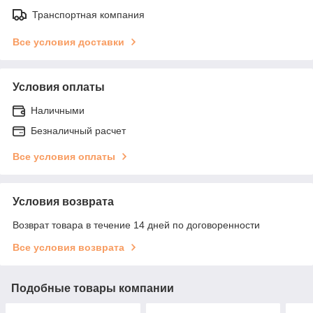
Транспортная компания
Все условия доставки
Условия оплаты
Наличными
Безналичный расчет
Все условия оплаты
Условия возврата
Возврат товара в течение 14 дней по договоренности
Все условия возврата
Подобные товары компании