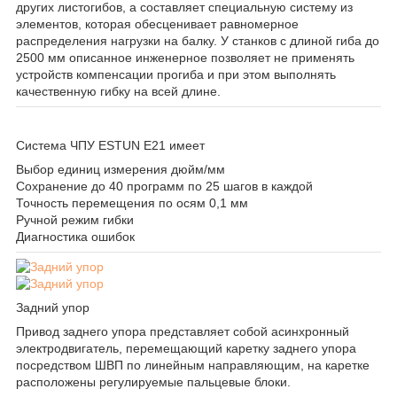
других листогибов, а составляет специальную систему из
элементов, которая обесценивает равномерное
распределения нагрузки на балку. У станков с длиной гиба до
2500 мм описанное инженерное позволяет не применять
устройств компенсации прогиба и при этом выполнять
качественную гибку на всей длине.
Система ЧПУ ESTUN E21 имеет
Выбор единиц измерения дюйм/мм
Сохранение до 40 программ по 25 шагов в каждой
Точность перемещения по осям 0,1 мм
Ручной режим гибки
Диагностика ошибок
Задний упор
Привод заднего упора представляет собой асинхронный
электродвигатель, перемещающий каретку заднего упора
посредством ШВП по линейным направляющим, на каретке
расположены регулируемые пальцевые блоки.