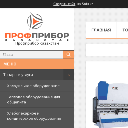
Создать сайт
на Satu.kz
ГЛАВНАЯ
ТО
Профприбор Казахстан
Товары и услуги
Холодильное оборудование
Тепловое оборудование для
общепита
Хлебопекарное и
кондитерское оборудование