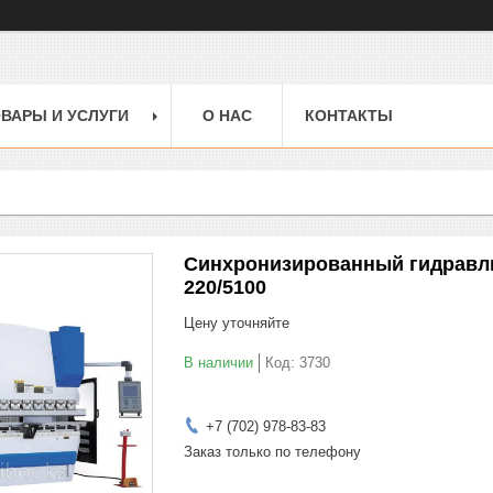
ВАРЫ И УСЛУГИ
О НАС
КОНТАКТЫ
Синхронизированный гидравли
220/5100
Цену уточняйте
В наличии
Код:
3730
+7 (702) 978-83-83
Заказ только по телефону