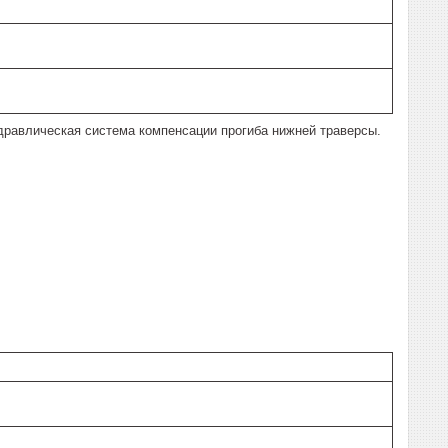
дравлическая система компенсации прогиба нижней траверсы.