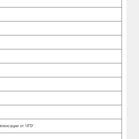
мпенсации от ЧПУ