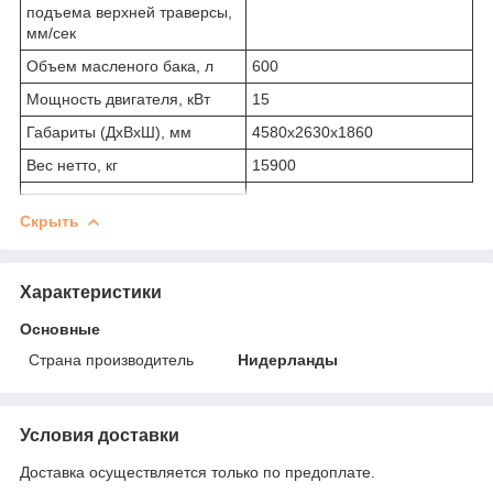
подъема верхней траверсы,
мм/сек
Объем масленого бака, л
600
Мощность двигателя, кВт
15
Габариты (ДхВхШ), мм
4580х2630х1860
Вес нетто, кг
15900
Скрыть
Характеристики
Основные
Страна производитель
Нидерланды
Условия доставки
Доставка осуществляется только по предоплате.