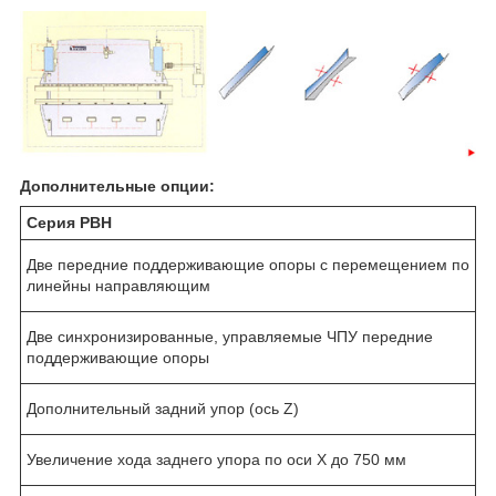
Дополнительные опции:
Серия PBH
Две передние поддерживающие опоры с перемещением по
линейны направляющим
Две синхронизированные, управляемые ЧПУ передние
поддерживающие опоры
Дополнительный задний упор (ось Z)
Увеличение хода заднего упора по оси Х до 750 мм