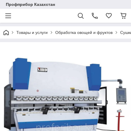
Профприбор Казахстан
Товары и услуги
Обработка овощей и фруктов
Сушк