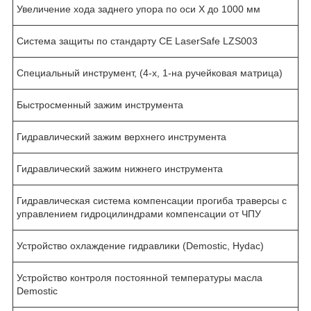
Увеличение хода заднего упора по оси Х до 1000 мм
Система защиты по стандарту СЕ LaserSafe LZS003
Специальный инструмент, (4-х, 1-на ручейковая матрица)
Быстросменный зажим инструмента
Гидравлический зажим верхнего инструмента
Гидравлический зажим нижнего инструмента
Гидравлическая система компенсации прогиба траверсы с
управлением гидроцилиндрами компенсации от ЧПУ
Устройство охлаждение гидравлики (Demostic, Hydac)
Устройство контроля постоянной температуры масла
Demostic