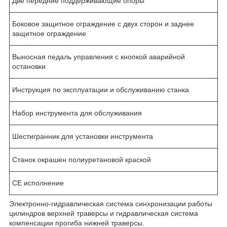
Две передние поддерживающие опоры
Боковое защитное ограждение с двух сторон и заднее
защитное ограждение
Выносная педаль управления с кнопкой аварийной
остановки
Инструкция по эксплуатации и обслуживанию станка
Набор инструмента для обслуживания
Шестигранник для установки инструмента
Станок окрашен полиуретановой краской
CE исполнение
Электронно-гидравлическая система синхронизации работы
цилиндров верхней траверсы и гидравлическая система
компенсации прогиба нижней траверсы.