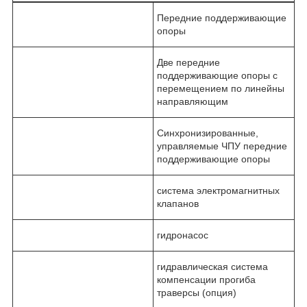
Передние поддерживающие
опоры
Две передние
поддерживающие опоры с
перемещением по линейны
направляющим
Синхронизированные,
управляемые ЧПУ передние
поддерживающие опоры
система электромагнитных
клапанов
гидронасос
гидравлическая система
компенсации прогиба
траверсы (опция)