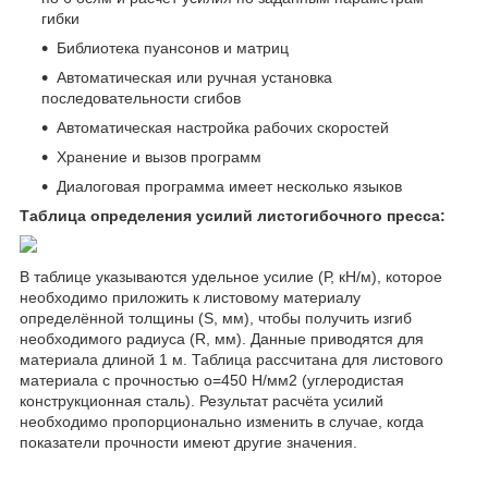
гибки
Библиотека пуансонов и матриц
Автоматическая или ручная установка
последовательности сгибов
Автоматическая настройка рабочих скоростей
Хранение и вызов программ
Диалоговая программа имеет несколько языков
Таблица определения усилий листогибочного пресса:
В таблице указываются удельное усилие (Р, кН/м), которое
необходимо приложить к листовому материалу
определённой толщины (S, мм), чтобы получить изгиб
необходимого радиуса (R, мм). Данные приводятся для
материала длиной 1 м. Таблица рассчитана для листового
материала с прочностью o=450 Н/мм2 (углеродистая
конструкционная сталь). Результат расчёта усилий
необходимо пропорционально изменить в случае, когда
показатели прочности имеют другие значения.