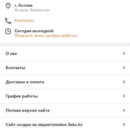
г. Астана
Астана, Казахстан
Контакты
Сегодня выходной
Показать весь график работы
О нас
Контакты
Доставка и оплата
График работы
Полная версия сайта
Сайт создан на маркетплейсе
Satu.kz