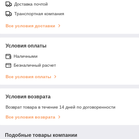
Доставка почтой
Транспортная компания
Все условия доставки
Условия оплаты
Наличными
Безналичный расчет
Все условия оплаты
Условия возврата
Возврат товара в течение 14 дней по договоренности
Все условия возврата
Подобные товары компании