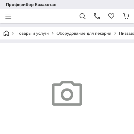
Профприбор Казахстан
Товары и услуги
Оборудование для пекарни
Пивзав