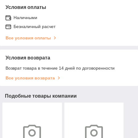
Условия оплаты
Наличными
Безналичный расчет
Все условия оплаты
Условия возврата
Возврат товара в течение 14 дней по договоренности
Все условия возврата
Подобные товары компании