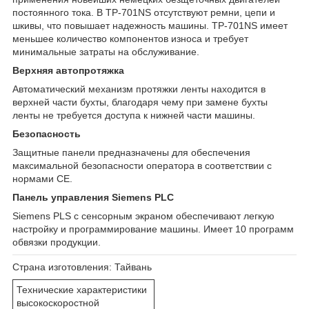
постоянного тока. В TP-701NS отсутствуют ремни, цепи и
шкивы, что повышает надежность машины. TP-701NS имеет
меньшее количество компонентов износа и требует
минимальные затраты на обслуживание.
Верхняя автопротяжка
Автоматический механизм протяжки ленты находится в
верхней части бухты, благодаря чему при замене бухты
ленты не требуется доступа к нижней части машины.
Безопасность
Защитные панели предназначены для обеспечения
максимальной безопасности оператора в соответствии с
нормами CE.
Панель управления Siemens PLC
Siemens PLS с сенсорным экраном обеспечивают легкую
настройку и программирование машины. Имеет 10 программ
обвязки продукции.
Страна изготовления:
Тайвань
Технические характеристики
высокоскоростной