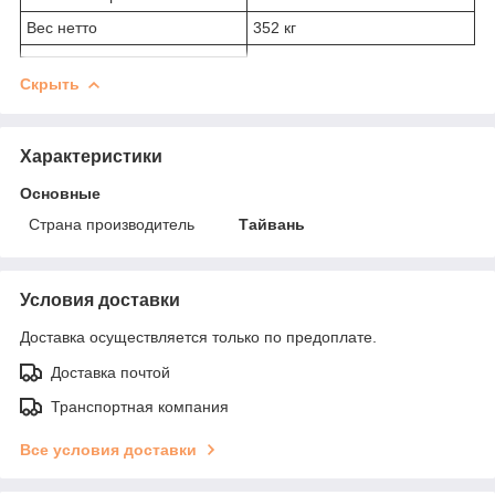
Вес нетто
352 кг
Скрыть
Характеристики
Основные
Страна производитель
Тайвань
Условия доставки
Доставка осуществляется только по предоплате.
Доставка почтой
Транспортная компания
Все условия доставки