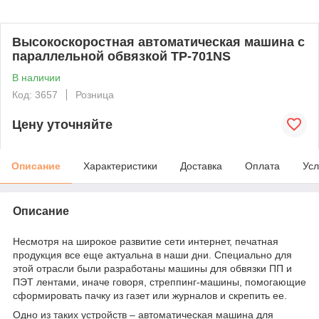
Высокоскоростная автоматическая машина с
параллельной обвязкой TP-701NS
В наличии
Код: 3657
Розница
Цену уточняйте
Описание
Характеристики
Доставка
Оплата
Усл
Описание
Несмотря на широкое развитие сети интернет, печатная
продукция все еще актуальна в наши дни. Специально для
этой отрасли были разработаны машины для обвязки ПП и
ПЭТ лентами, иначе говоря, стреппинг-машины, помогающие
сформировать пачку из газет или журналов и скрепить ее.
Одно из таких устройств – автоматическая машина для