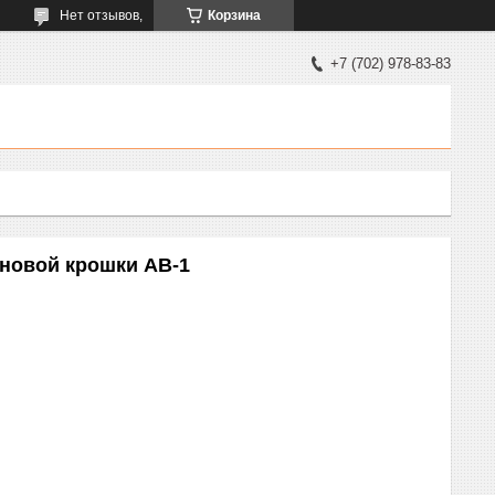
Нет отзывов,
Корзина
+7 (702) 978-83-83
иновой крошки АВ-1