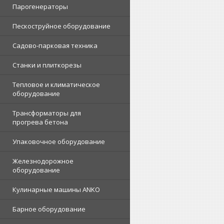
Парогенераторы
Пескоструйное оборудование
Садово-парковая техника
Станки и плиткорезы
Тепловое и климатическое
оборудование
Трансформаторы для
прогрева бетона
Упаковочное оборудование
Железнодорожное
оборудование
Кулинарные машины ANKO
Барное оборудование