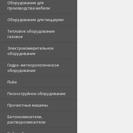
Оборудование для
производства мебели
Оборудование для пиццерии
Тепловое оборудование
газовое
Электроизмерительное
оборудование
Гидро- метеорологическое
оборудование
Fluke
Пескоструйное оборудование
Прочистные машины
Бетоносмесители,
растворосмесители