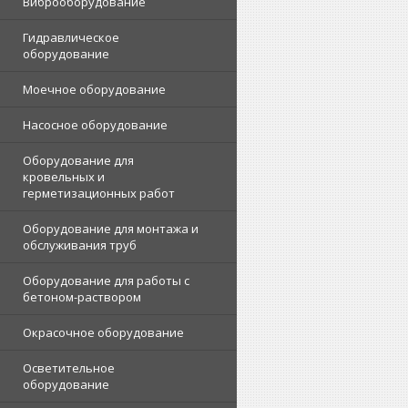
Виброоборудование
Гидравлическое
оборудование
Моечное оборудование
Насосное оборудование
Оборудование для
кровельных и
герметизационных работ
Оборудование для монтажа и
обслуживания труб
Оборудование для работы с
бетоном-раствором
Окрасочное оборудование
Осветительное
оборудование