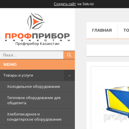
Создать сайт
на Satu.kz
ГЛАВНАЯ
ТО
Профприбор Казахстан
Товары и услуги
Холодильное оборудование
Тепловое оборудование для
общепита
Хлебопекарное и
кондитерское оборудование