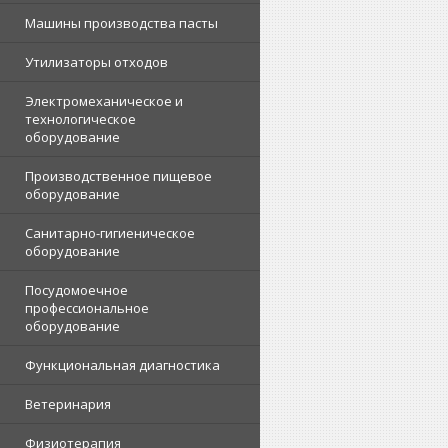
Машины производства пасты
Утилизаторы отходов
Электромеханическое и
технологическое
оборудование
Производственное пищевое
оборудование
Санитарно-гигиеническое
оборудование
Посудомоечное
профессиональное
оборудование
Функциональная диагностика
Ветеринария
Физиотерапия