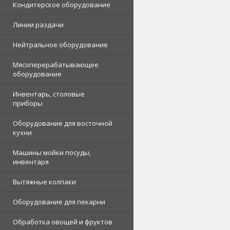
Кондитерское оборудование
Линии раздачи
Нейтральное оборудование
Мясоперерабатывающее
оборудование
Инвентарь, столовые
приборы
Оборудование для восточной
кухни
Машины мойки посуды,
инвентаря
Вытяжные колпаки
Оборудование для пекарни
Обработка овощей и фруктов