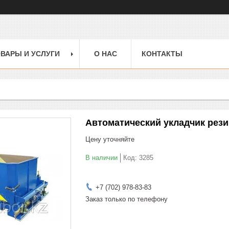
ВАРЫ И УСЛУГИ
О НАС
КОНТАКТЫ
Автоматический укладчик рез
Цену уточняйте
В наличии
Код:
3285
+7 (702) 978-83-83
Заказ только по телефону