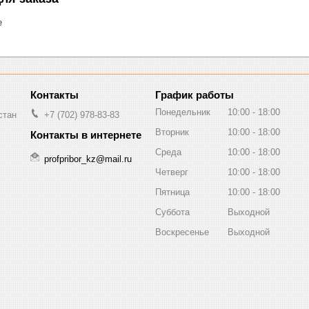
е
График работы
Понедельник
10:00
18:00
стан
+7 (702) 978-83-83
Вторник
10:00
18:00
Среда
10:00
18:00
profpribor_kz@mail.ru
Четверг
10:00
18:00
Пятница
10:00
18:00
Суббота
Выходной
Воскресенье
Выходной