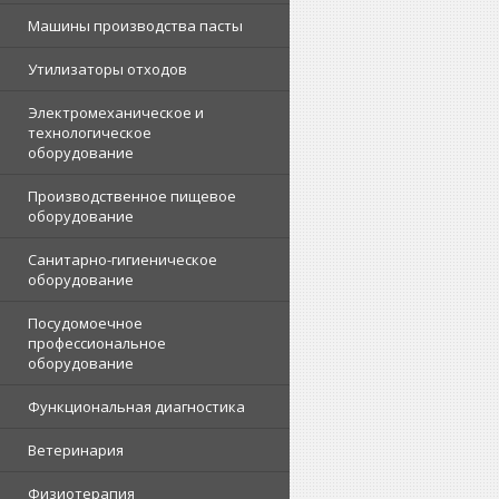
Машины производства пасты
Утилизаторы отходов
Электромеханическое и
технологическое
оборудование
Производственное пищевое
оборудование
Санитарно-гигиеническое
оборудование
Посудомоечное
профессиональное
оборудование
Функциональная диагностика
Ветеринария
Физиотерапия