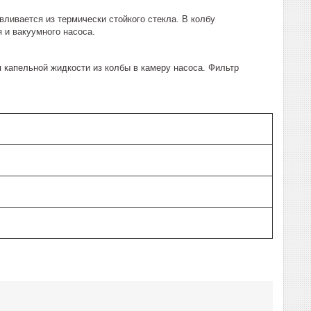
ливается из термически стойкого стекла. В колбу
 и вакуумного насоса.
капельной жидкости из колбы в камеру насоса. Фильтр