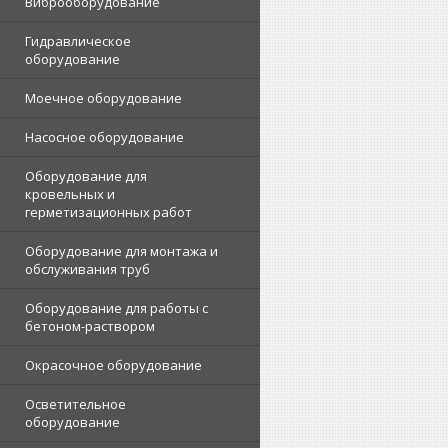
Виброоборудование
Гидравлическое
оборудование
Моечное оборудование
Насосное оборудование
Оборудование для
кровельных и
герметизационных работ
Оборудование для монтажа и
обслуживания труб
Оборудование для работы с
бетоном-раствором
Окрасочное оборудование
Осветительное
оборудование