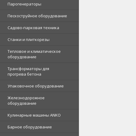
Парогенераторы
Пескоструйное оборудование
Садово-парковая техника
Станки и плиткорезы
Тепловое и климатическое
оборудование
Трансформаторы для
прогрева бетона
Упаковочное оборудование
Железнодорожное
оборудование
Кулинарные машины ANKO
Барное оборудование