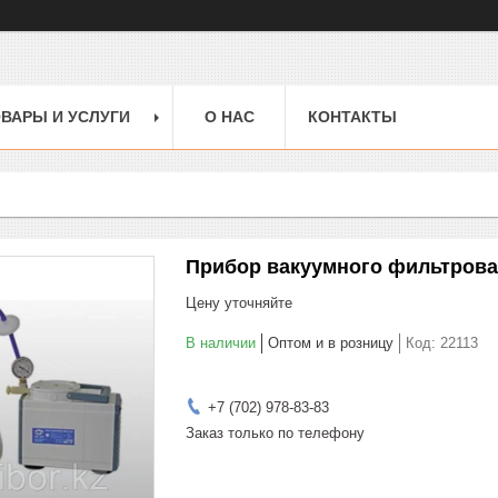
ВАРЫ И УСЛУГИ
О НАС
КОНТАКТЫ
Прибор вакуумного фильтрова
Цену уточняйте
В наличии
Оптом и в розницу
Код:
22113
+7 (702) 978-83-83
Заказ только по телефону