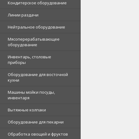
Кондитерское оборудование
Линии раздачи
Нейтральное оборудование
Мясоперерабатывающее
оборудование
Инвентарь, столовые
приборы
Оборудование для восточной
кухни
Машины мойки посуды,
инвентаря
Вытяжные колпаки
Оборудование для пекарни
Обработка овощей и фруктов