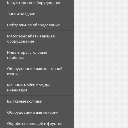
Кондитерское оборудование
Линии раздачи
Нейтральное оборудование
Мясоперерабатывающее
оборудование
Инвентарь, столовые
приборы
Оборудование для восточной
кухни
Машины мойки посуды,
инвентаря
Вытяжные колпаки
Оборудование для пекарни
Обработка овощей и фруктов