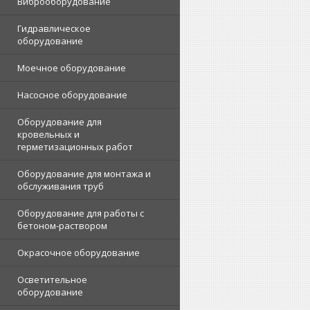
Виброоборудование
Гидравлическое
оборудование
Моечное оборудование
Насосное оборудование
Оборудование для
кровельных и
герметизационных работ
Оборудование для монтажа и
обслуживания труб
Оборудование для работы с
бетоном-раствором
Окрасочное оборудование
Осветительное
оборудование