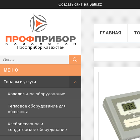
Создать сайт
на Satu.kz
ГЛАВНАЯ
ТО
Профприбор Казахстан
Товары и услуги
Холодильное оборудование
Тепловое оборудование для
общепита
Хлебопекарное и
кондитерское оборудование