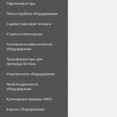
Парогенераторы
Пескоструйное оборудование
Садово-парковая техника
Станки и плиткорезы
Тепловое и климатическое
оборудование
Трансформаторы для
прогрева бетона
Упаковочное оборудование
Железнодорожное
оборудование
Кулинарные машины ANKO
Барное оборудование