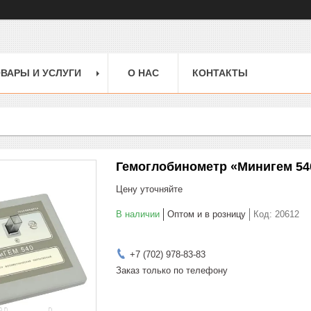
ВАРЫ И УСЛУГИ
О НАС
КОНТАКТЫ
Гемоглобинометр «Минигем 54
Цену уточняйте
В наличии
Оптом и в розницу
Код:
20612
+7 (702) 978-83-83
Заказ только по телефону