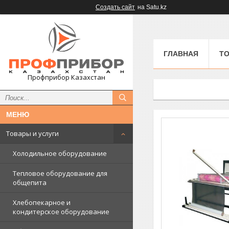
Создать сайт
на Satu.kz
ГЛАВНАЯ
ТО
Профприбор Казахстан
Товары и услуги
Холодильное оборудование
Тепловое оборудование для
общепита
Хлебопекарное и
кондитерское оборудование