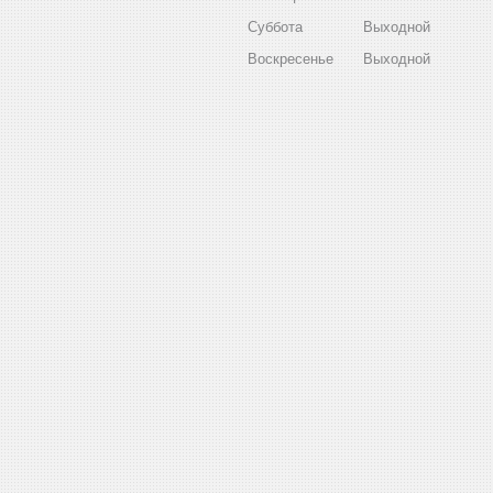
Суббота
Выходной
Воскресенье
Выходной