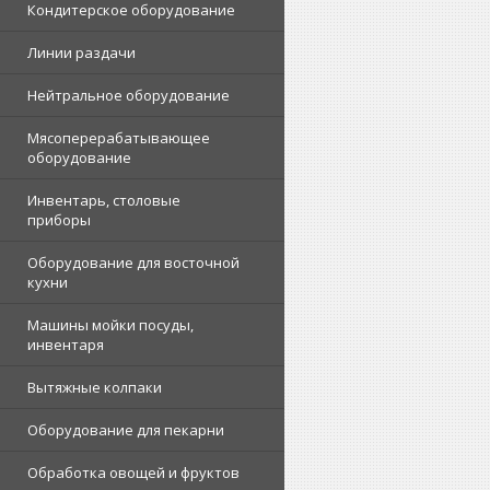
Кондитерское оборудование
Линии раздачи
Нейтральное оборудование
Мясоперерабатывающее
оборудование
Инвентарь, столовые
приборы
Оборудование для восточной
кухни
Машины мойки посуды,
инвентаря
Вытяжные колпаки
Оборудование для пекарни
Обработка овощей и фруктов