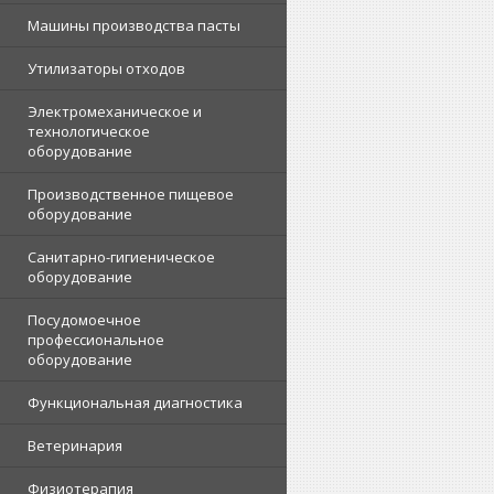
Машины производства пасты
Утилизаторы отходов
Электромеханическое и
технологическое
оборудование
Производственное пищевое
оборудование
Санитарно-гигиеническое
оборудование
Посудомоечное
профессиональное
оборудование
Функциональная диагностика
Ветеринария
Физиотерапия