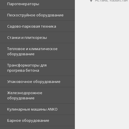
Астана, Казахстан
Парогенераторы
Пескоструйное оборудование
Садово-парковая техника
Станки и плиткорезы
Тепловое и климатическое
оборудование
Трансформаторы для
прогрева бетона
Упаковочное оборудование
Железнодорожное
оборудование
Кулинарные машины ANKO
Барное оборудование