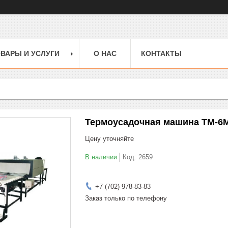
ВАРЫ И УСЛУГИ
О НАС
КОНТАКТЫ
Термоусадочная машина ТМ-6
Цену уточняйте
В наличии
Код:
2659
+7 (702) 978-83-83
Заказ только по телефону