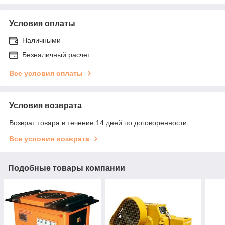
Условия оплаты
Наличными
Безналичный расчет
Все условия оплаты
Условия возврата
Возврат товара в течение 14 дней по договоренности
Все условия возврата
Подобные товары компании