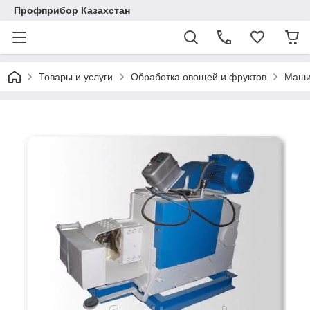
Профприбор Казахстан
Товары и услуги
Обработка овощей и фруктов
Маши