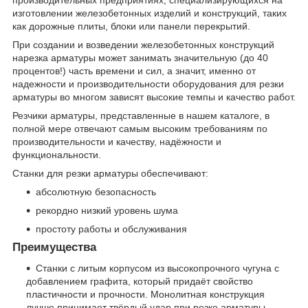
изготовлении железобетонных изделий и конструкций, таких
как дорожные плиты, блоки или панели перекрытий.
При создании и возведении железобетонных конструкций
нарезка арматуры может занимать значительную (до 40
процентов!) часть времени и сил, а значит, именно от
надежности и производительности оборудования для резки
арматуры во многом зависят высокие темпы и качество работ.
Резчики арматуры, представленные в нашем каталоге, в
полной мере отвечают самым высоким требованиям по
производительности и качеству, надёжности и
функциональности.
Станки для резки арматуры обеспечивают:
абсолютную безопасность
рекордно низкий уровень шума
простоту работы и обслуживания
Преимущества
Станки с литым корпусом из высокопрочного чугуна с
добавлением графита, который придаёт свойство
пластичности и прочности. Монолитная конструкция
лучше принимает твёрдый удар при резке арматуры