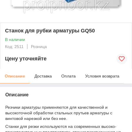
Станок для рубки арматуры GQ50
В наличии
Код: 2511
Розница
Цену уточняйте
Описание
Доставка
Оплата
Условия возврата
Описание
Резчики арматуры применяются для качественной и
высокоточной обработки стальных прутьев арматуры с
винтовой нарезкой или без нее.
Станки для резки используются на современных высоко-
производительных предприятиях, специализирующихся на