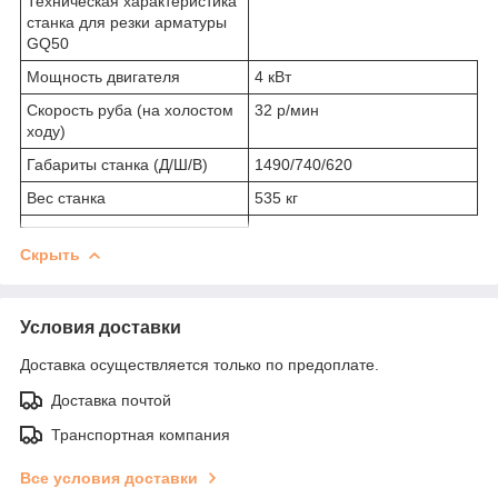
Техническая характеристика
станка для резки арматуры
GQ50
Мощность двигателя
4 кВт
Скорость руба (на холостом
32 р/мин
ходу)
Габариты станка (Д/Ш/В)
1490/740/620
Вес станка
535 кг
Скрыть
Условия доставки
Доставка осуществляется только по предоплате.
Доставка почтой
Транспортная компания
Все условия доставки