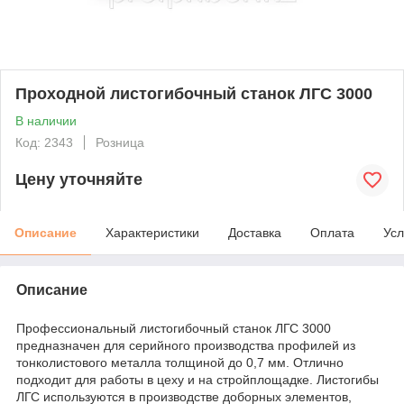
Проходной листогибочный станок ЛГС 3000
В наличии
Код: 2343
Розница
Цену уточняйте
Описание
Характеристики
Доставка
Оплата
Усл
Описание
Профессиональный листогибочный станок ЛГС 3000
предназначен для серийного производства профилей из
тонколистового металла толщиной до 0,7 мм. Отлично
подходит для работы в цеху и на стройплощадке. Листогибы
ЛГС используются в производстве доборных элементов,