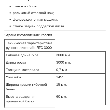
станок в сборе;
роликовый отрезной нож;
фальцезакаточная машина;
станок задней поддержки листа.
Страна изготовления:
Россия
Техническая характеристика
ручного листогиба ЛГС 3000
Рабочая длина гиба
3000 мм.
Длина резки
3000 мм.
Толщина материала
0,7 мм.
Угол гиба
145°
Ширина кромки гибочной
15 мм.
балки
Высота раскрытия
60 мм.
прижимной балки