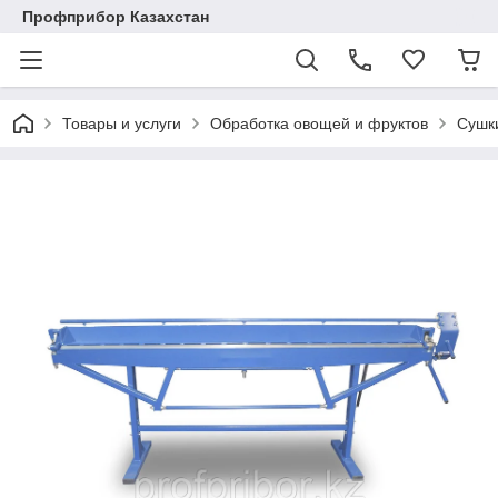
Профприбор Казахстан
Товары и услуги
Обработка овощей и фруктов
Сушк