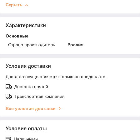
Скрыть
Характеристики
Основные
Страна производитель
Россия
Условия доставки
Доставка осуществляется только по предоплате.
Доставка почтой
Транспортная компания
Все условия доставки
Условия оплаты
Наличными