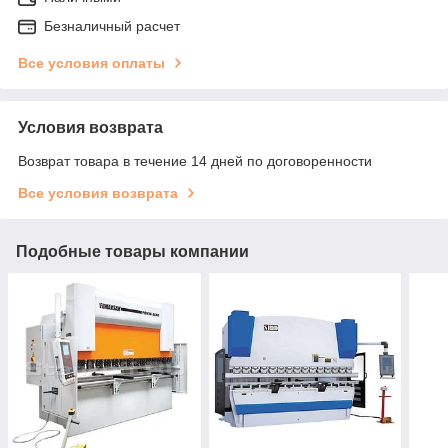
Безналичный расчет
Все условия оплаты
Условия возврата
Возврат товара в течение 14 дней по договоренности
Все условия возврата
Подобные товары компании