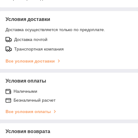
Условия доставки
Доставка осуществляется только по предоплате.
Доставка почтой
Транспортная компания
Все условия доставки
Условия оплаты
Наличными
Безналичный расчет
Все условия оплаты
Условия возврата