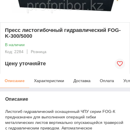
Пресс листогибочный гидравлический FOG-
K-300/5000
В наличии
Код: 2284
Розница
Цену уточняйте
Описание
Характеристики
Доставка
Оплата
Усл
Описание
Листогиб гидравлический оснащенный ЧПУ серии FOG-К
предназначен для выполнения операций гибки
металлических листов вертикально опускающейся траверсой
с гидравлическим приводом. Автоматическое