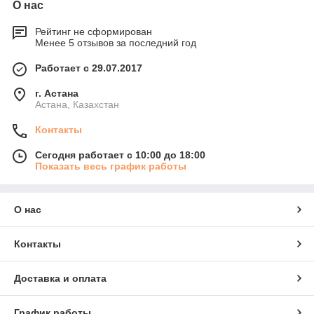
О нас
Рейтинг не сформирован
Менее 5 отзывов за последний год
Работает с 29.07.2017
г. Астана
Астана, Казахстан
Контакты
Сегодня работает с 10:00 до 18:00
Показать весь график работы
О нас
Контакты
Доставка и оплата
График работы