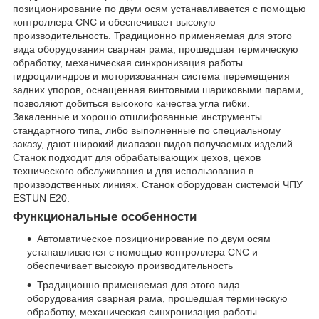
позиционирование по двум осям устанавливается с помощью
контроллера CNC и обеспечивает высокую
производительность. Традиционно применяемая для этого
вида оборудования сварная рама, прошедшая термическую
обработку, механическая синхронизация работы
гидроцилиндров и моторизованная система перемещения
задних упоров, оснащенная винтовыми шариковыми парами,
позволяют добиться высокого качества угла гибки.
Закаленные и хорошо отшлифованные инструменты
стандартного типа, либо выполненные по специальному
заказу, дают широкий диапазон видов получаемых изделий.
Станок подходит для обрабатывающих цехов, цехов
технического обслуживания и для использования в
производственных линиях. Станок оборудован системой ЧПУ
ESTUN E20.
Функциональные особенности
Автоматическое позиционирование по двум осям
устанавливается с помощью контроллера CNC и
обеспечивает высокую производительность
Традиционно применяемая для этого вида
оборудования сварная рама, прошедшая термическую
обработку, механическая синхронизация работы