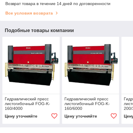
Возврат товара в течение 14 дней по договоренности
Все условия возврата
Подобные товары компании
Гидравлический пресс
Гидравлический пресс
Гидр
листогибочный FOG-K-
листогибочный FOG-K-
лист
160/4000
160/6000
200/
Цену уточняйте
Цену уточняйте
Цен