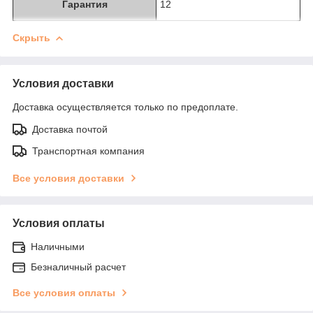
Гарантия
12
Скрыть
Условия доставки
Доставка осуществляется только по предоплате.
Доставка почтой
Транспортная компания
Все условия доставки
Условия оплаты
Наличными
Безналичный расчет
Все условия оплаты