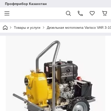
Профприбор Казахстан
Товары и услуги
Дизельная мотопомпа Varisco VAR 3