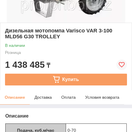
Дизельная мотопомпа Varisco VAR 3-100
MLD56 G30 TROLLEY
В наличии
Розница
1 438 485
₸
Купить
Описание
Доставка
Оплата
Условия возврата
Описание
Подача, куб.м/час
0-70