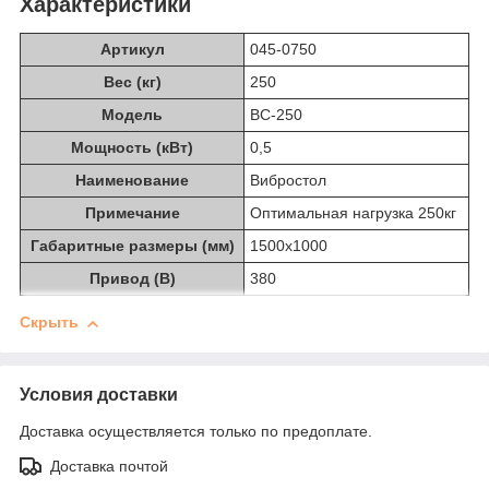
Характеристики
Артикул
045-0750
Вес (кг)
250
Модель
ВС-250
Мощность (кВт)
0,5
Наименование
Вибростол
Примечание
Оптимальная нагрузка 250кг
Габаритные размеры (мм)
1500х1000
Привод (В)
380
Скрыть
Условия доставки
Доставка осуществляется только по предоплате.
Доставка почтой