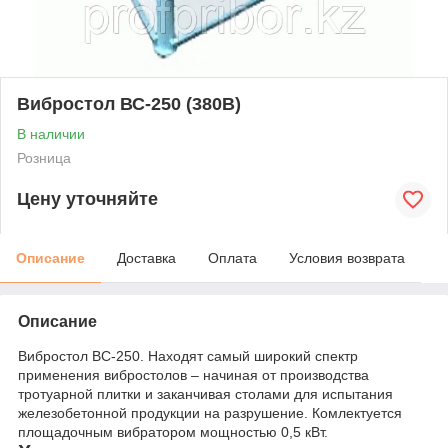
Вибростол ВС-250 (380В)
В наличии
Розница
Цену уточняйте
Описание
Доставка
Оплата
Условия возврата
Описание
Вибростол ВС-250. Находят самый широкий спектр
применения вибростолов – начиная от производства
тротуарной плитки и заканчивая столами для испытания
железобетонной продукции на разрушение. Комлектуется
площадочным вибратором мощностью 0,5 кВт.