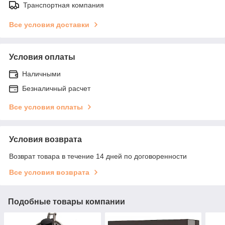
Транспортная компания
Все условия доставки
Условия оплаты
Наличными
Безналичный расчет
Все условия оплаты
Условия возврата
Возврат товара в течение 14 дней по договоренности
Все условия возврата
Подобные товары компании