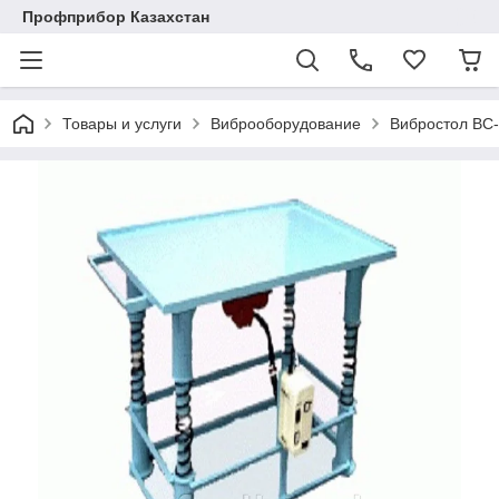
Профприбор Казахстан
Товары и услуги
Виброоборудование
Вибростол ВС-