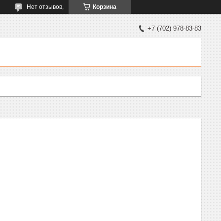
Нет отзывов,
Корзина
+7 (702) 978-83-83