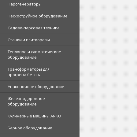
Парогенераторы
Пескоструйное оборудование
Садово-парковая техника
Станки и плиткорезы
Тепловое и климатическое
оборудование
Трансформаторы для
прогрева бетона
Упаковочное оборудование
Железнодорожное
оборудование
Кулинарные машины ANKO
Барное оборудование