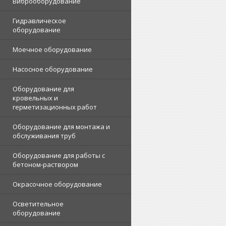
Виброоборудование
Гидравлическое
оборудование
Моечное оборудование
Насосное оборудование
Оборудование для
кровельных и
герметизационных работ
Оборудование для монтажа и
обслуживания труб
Оборудование для работы с
бетоном-раствором
Окрасочное оборудование
Осветительное
оборудование