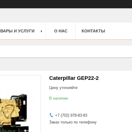
ВАРЫ И УСЛУГИ
О НАС
КОНТАКТЫ
Caterpillar GEP22-2
Цену уточняйте
В наличии
+7 (702) 978-83-83
Заказ только по телефону