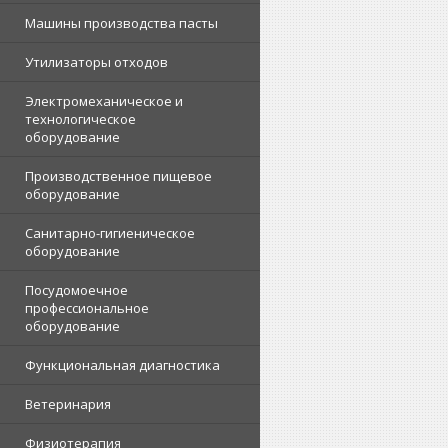
Машины производства пасты
Утилизаторы отходов
Электромеханическое и
технологическое
оборудование
Производственное пищевое
оборудование
Санитарно-гигиеническое
оборудование
Посудомоечное
профессиональное
оборудование
Функциональная диагностика
Ветеринария
Физиотерапия