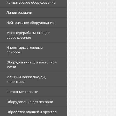
Кондитерское оборудование
Линии раздачи
Нейтральное оборудование
Мясоперерабатывающее
оборудование
Инвентарь, столовые
приборы
Оборудование для восточной
кухни
Машины мойки посуды,
инвентаря
Вытяжные колпаки
Оборудование для пекарни
Обработка овощей и фруктов