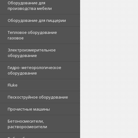
Оборудование для
производства мебели
Оборудование для пиццерии
Тепловое оборудование
газовое
Электроизмерительное
оборудование
Гидро- метеорологическое
оборудование
Fluke
Пескоструйное оборудование
Прочистные машины
Бетоносмесители,
растворосмесители