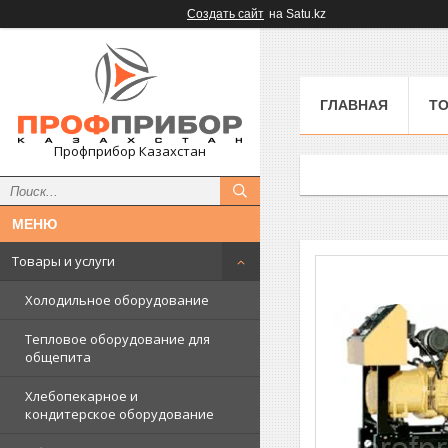
Создать сайт
на Satu.kz
ГЛАВНАЯ
ТО
Профприбор Казахстан
Товары и услуги
Холодильное оборудование
Тепловое оборудование для
общепита
Хлебопекарное и
кондитерское оборудование