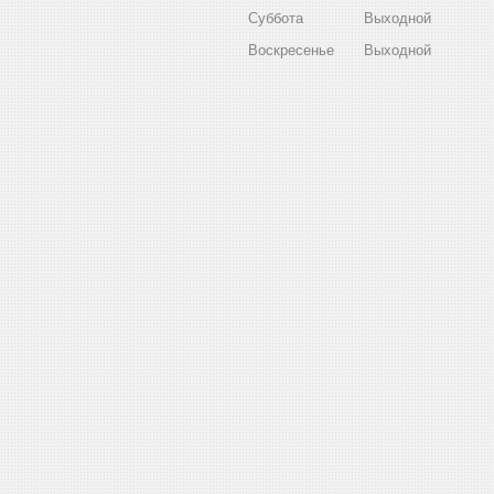
Суббота
Выходной
Воскресенье
Выходной