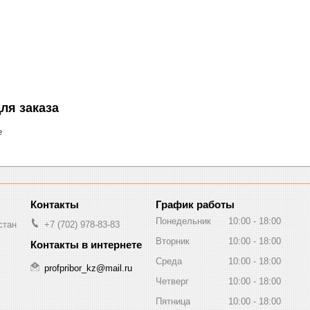
ля заказа
е
График работы
Понедельник
10:00
18:00
стан
+7 (702) 978-83-83
Вторник
10:00
18:00
Среда
10:00
18:00
profpribor_kz@mail.ru
Четверг
10:00
18:00
Пятница
10:00
18:00