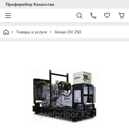
Профприбор Казахстан
Товары и услуги
Gesan DV 250