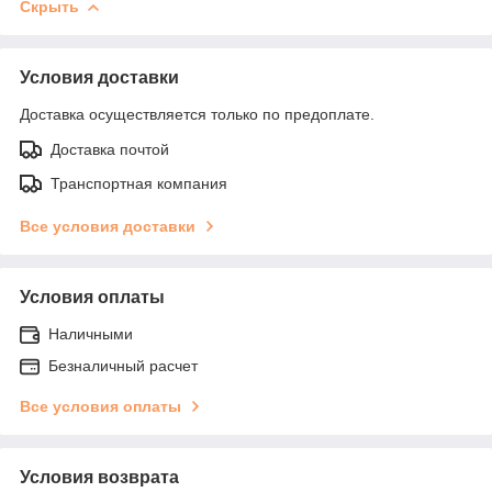
Скрыть
Условия доставки
Доставка осуществляется только по предоплате.
Доставка почтой
Транспортная компания
Все условия доставки
Условия оплаты
Наличными
Безналичный расчет
Все условия оплаты
Условия возврата