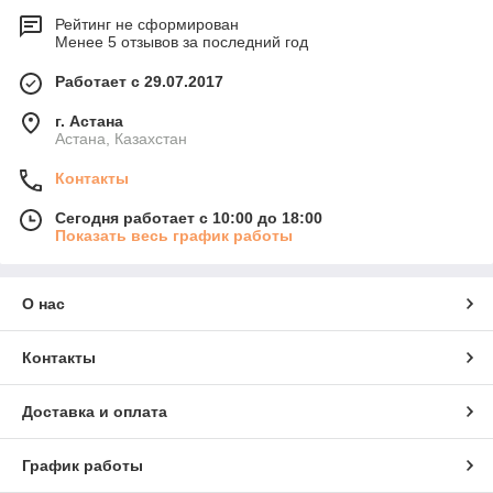
Рейтинг не сформирован
Менее 5 отзывов за последний год
Работает с 29.07.2017
г. Астана
Астана, Казахстан
Контакты
Сегодня работает с 10:00 до 18:00
Показать весь график работы
О нас
Контакты
Доставка и оплата
График работы