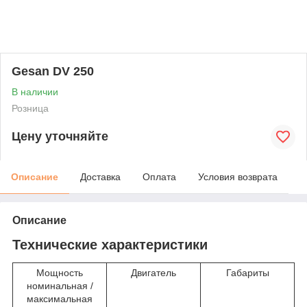
Gesan DV 250
В наличии
Розница
Цену уточняйте
Описание
Доставка
Оплата
Условия возврата
Описание
Технические характеристики
Мощность
Двигатель
Габариты
номинальная /
максимальная