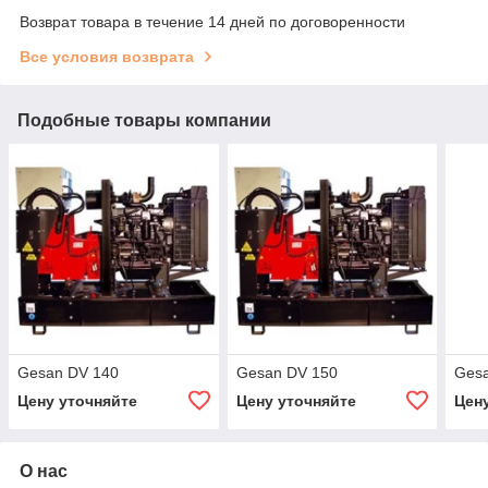
Возврат товара в течение 14 дней по договоренности
Все условия возврата
Подобные товары компании
Gesan DV 140
Gesan DV 150
Ges
Цену уточняйте
Цену уточняйте
Цен
О нас