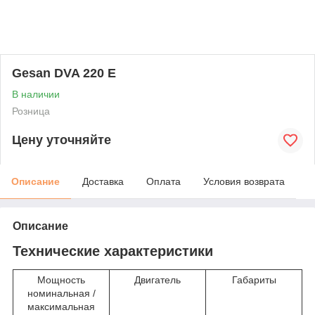
Gesan DVA 220 E
В наличии
Розница
Цену уточняйте
Описание
Доставка
Оплата
Условия возврата
Описание
Технические характеристики
Мощность
Двигатель
Габариты
номинальная /
максимальная