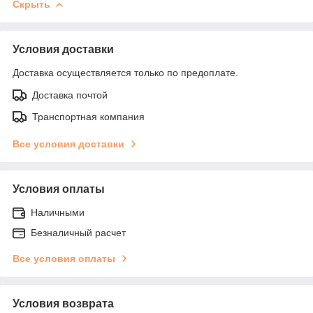
Скрыть
Условия доставки
Доставка осуществляется только по предоплате.
Доставка почтой
Транспортная компания
Все условия доставки
Условия оплаты
Наличными
Безналичный расчет
Все условия оплаты
Условия возврата