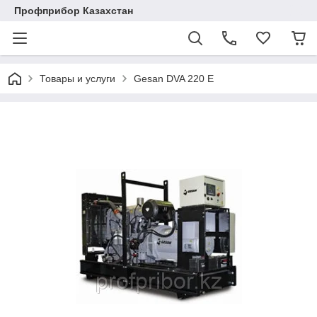
Профприбор Казахстан
Товары и услуги
Gesan DVA 220 E