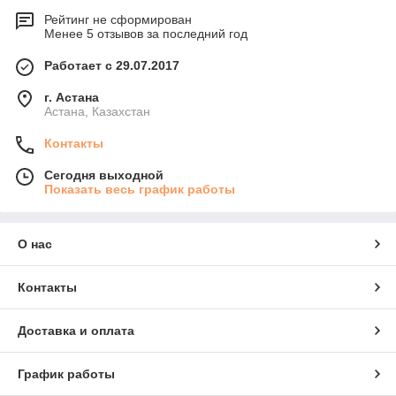
Рейтинг не сформирован
Менее 5 отзывов за последний год
Работает с 29.07.2017
г. Астана
Астана, Казахстан
Контакты
Сегодня выходной
Показать весь график работы
О нас
Контакты
Доставка и оплата
График работы