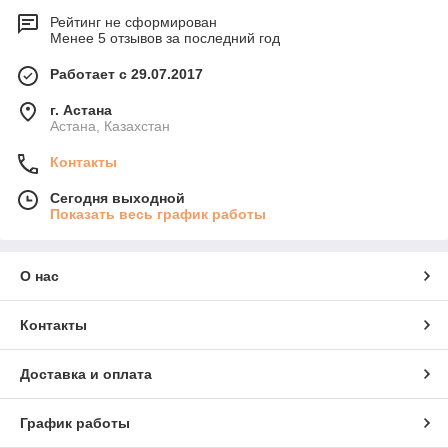
Рейтинг не сформирован
Менее 5 отзывов за последний год
Работает с 29.07.2017
г. Астана
Астана, Казахстан
Контакты
Сегодня выходной
Показать весь график работы
О нас
Контакты
Доставка и оплата
График работы