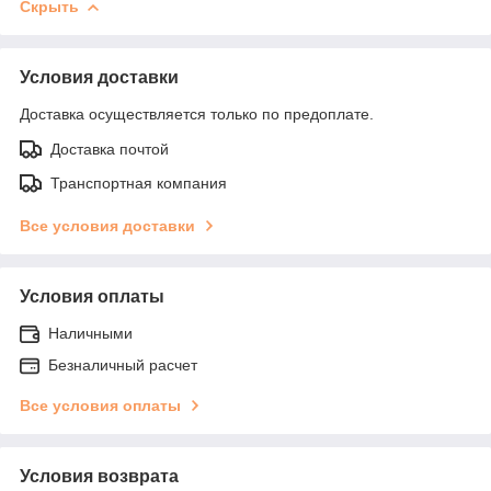
Скрыть
Условия доставки
Доставка осуществляется только по предоплате.
Доставка почтой
Транспортная компания
Все условия доставки
Условия оплаты
Наличными
Безналичный расчет
Все условия оплаты
Условия возврата