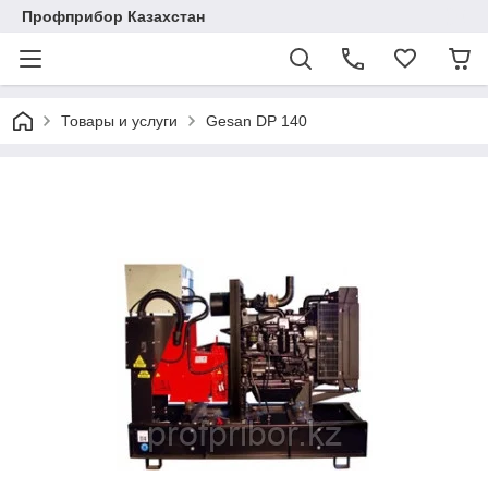
Профприбор Казахстан
Товары и услуги
Gesan DP 140