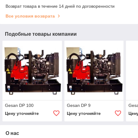
Возврат товара в течение 14 дней по договоренности
Все условия возврата
Подобные товары компании
Gesan DP 100
Gesan DP 9
Ges
Цену уточняйте
Цену уточняйте
Цен
О нас