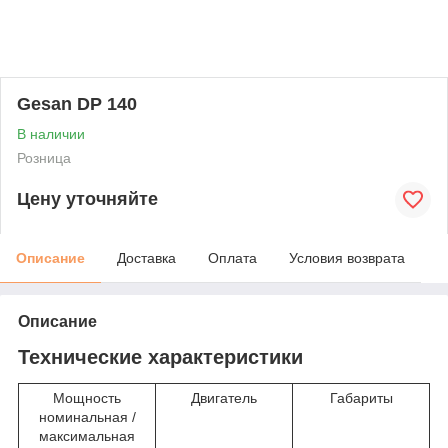
Gesan DP 140
В наличии
Розница
Цену уточняйте
Описание
Доставка
Оплата
Условия возврата
Описание
Технические характеристики
Мощность
Двигатель
Габариты
номинальная /
максимальная