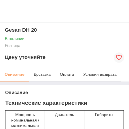
Gesan DH 20
В наличии
Розница
Цену уточняйте
Описание
Доставка
Оплата
Условия возврата
Описание
Технические характеристики
Мощность
Двигатель
Габариты
номинальная /
максимальная