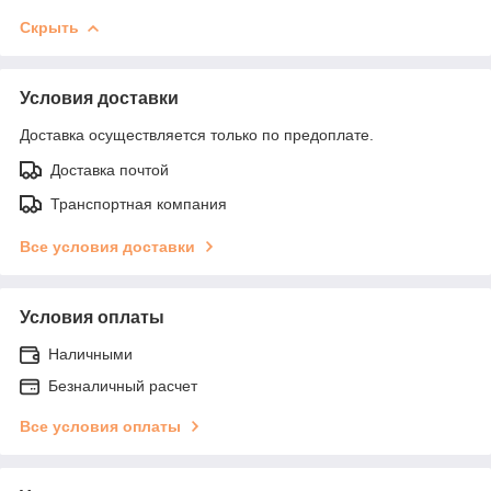
Скрыть
Условия доставки
Доставка осуществляется только по предоплате.
Доставка почтой
Транспортная компания
Все условия доставки
Условия оплаты
Наличными
Безналичный расчет
Все условия оплаты