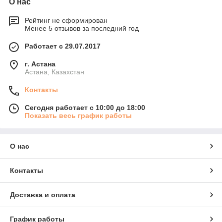
О нас
Рейтинг не сформирован
Менее 5 отзывов за последний год
Работает с 29.07.2017
г. Астана
Астана, Казахстан
Контакты
Сегодня работает с 10:00 до 18:00
Показать весь график работы
О нас
Контакты
Доставка и оплата
График работы