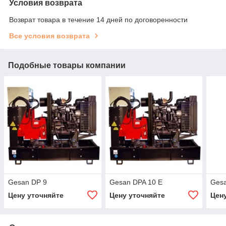
Условия возврата
Возврат товара в течение 14 дней по договоренности
Все условия возврата
Подобные товары компании
Gesan DP 9
Gesan DPA 10 E
Ges
Цену уточняйте
Цену уточняйте
Цен