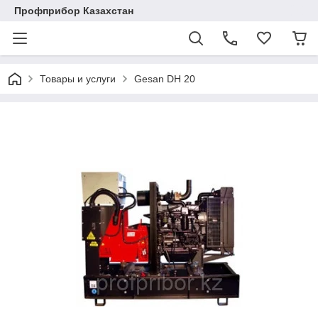
Профприбор Казахстан
Товары и услуги
Gesan DH 20