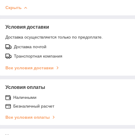
Скрыть
Условия доставки
Доставка осуществляется только по предоплате.
Доставка почтой
Транспортная компания
Все условия доставки
Условия оплаты
Наличными
Безналичный расчет
Все условия оплаты