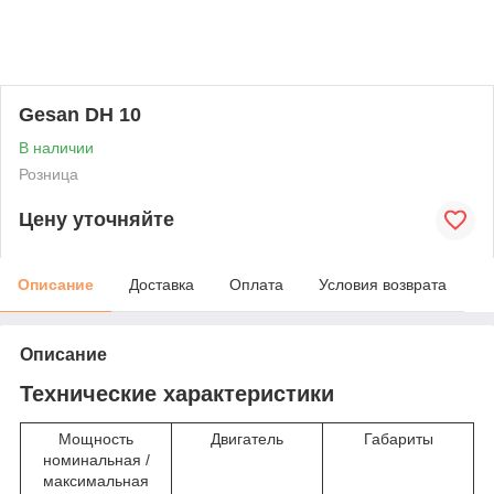
Gesan DH 10
В наличии
Розница
Цену уточняйте
Описание
Доставка
Оплата
Условия возврата
Описание
Технические характеристики
Мощность
Двигатель
Габариты
номинальная /
максимальная