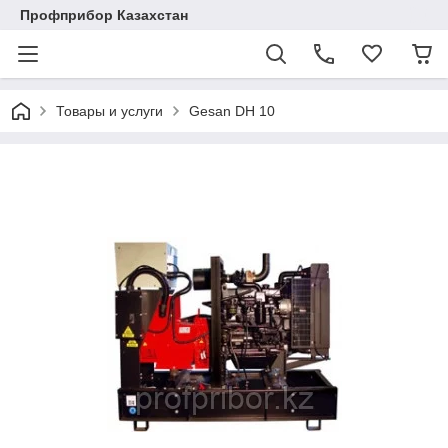
Профприбор Казахстан
Товары и услуги
Gesan DH 10