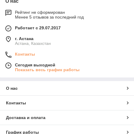
О нас
Рейтинг не сформирован
Менее 5 отзывов за последний год
Работает с 29.07.2017
г. Астана
Астана, Казахстан
Контакты
Сегодня выходной
Показать весь график работы
О нас
Контакты
Доставка и оплата
График работы