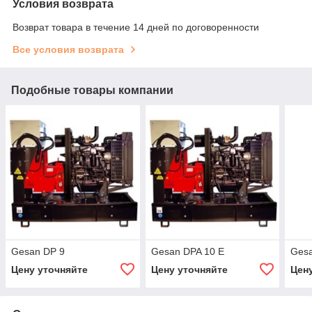
Условия возврата
Возврат товара в течение 14 дней по договоренности
Все условия возврата
Подобные товары компании
Gesan DP 9
Gesan DPA 10 E
Ges
Цену уточняйте
Цену уточняйте
Цен