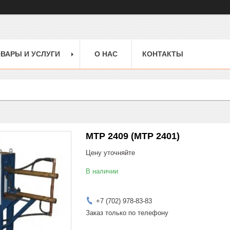
ВАРЫ И УСЛУГИ
О НАС
КОНТАКТЫ
МТР 2409 (МТР 2401)
Цену уточняйте
В наличии
+7 (702) 978-83-83
Заказ только по телефону