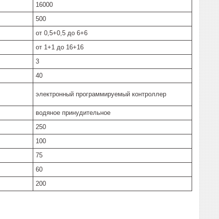
16000
500
от 0,5+0,5 до 6+6
от 1+1 до 16+16
3
40
электронный программируемый контроллер
водяное принудительное
250
100
75
60
200