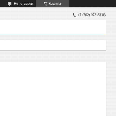
Нет отзывов,
Корзина
+7 (702) 978-83-83