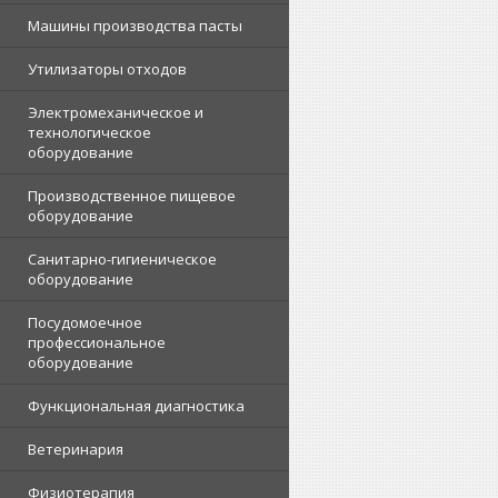
Машины производства пасты
Утилизаторы отходов
Электромеханическое и
технологическое
оборудование
Производственное пищевое
оборудование
Санитарно-гигиеническое
оборудование
Посудомоечное
профессиональное
оборудование
Функциональная диагностика
Ветеринария
Физиотерапия