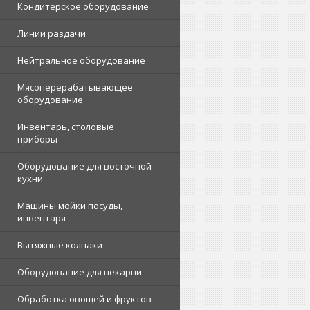
Кондитерское оборудование
Линии раздачи
Нейтральное оборудование
Мясоперерабатывающее
оборудование
Инвентарь, столовые
приборы
Оборудование для восточной
кухни
Машины мойки посуды,
инвентаря
Вытяжные колпаки
Оборудование для пекарни
Обработка овощей и фруктов