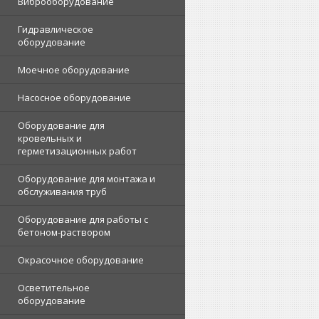
Виброоборудование
Гидравлическое
оборудование
Моечное оборудование
Насосное оборудование
Оборудование для
кровельных и
герметизационных работ
Оборудование для монтажа и
обслуживания труб
Оборудование для работы с
бетоном-раствором
Окрасочное оборудование
Осветительное
оборудование