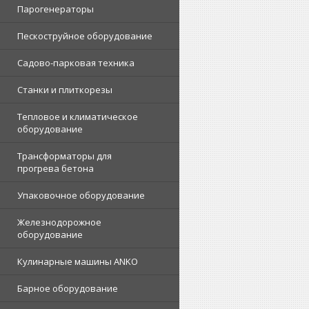
Парогенераторы
Пескоструйное оборудование
Садово-парковая техника
Станки и плиткорезы
Тепловое и климатическое
оборудование
Трансформаторы для
прогрева бетона
Упаковочное оборудование
Железнодорожное
оборудование
Кулинарные машины ANKO
Барное оборудование