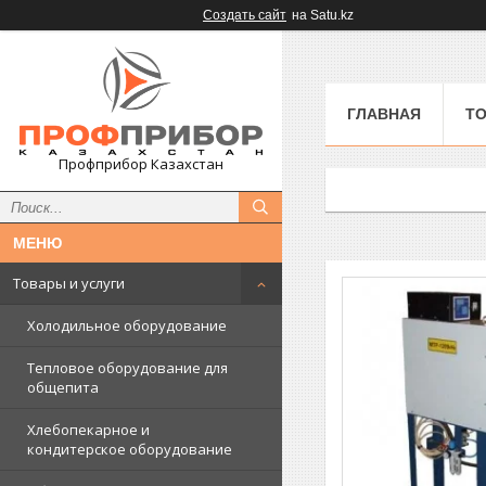
Создать сайт
на Satu.kz
ГЛАВНАЯ
ТО
Профприбор Казахстан
Товары и услуги
Холодильное оборудование
Тепловое оборудование для
общепита
Хлебопекарное и
кондитерское оборудование