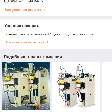
Безналичный расчет
Все условия оплаты
Условия возврата
Возврат товара в течение 14 дней по договоренности
Все условия возврата
Подобные товары компании