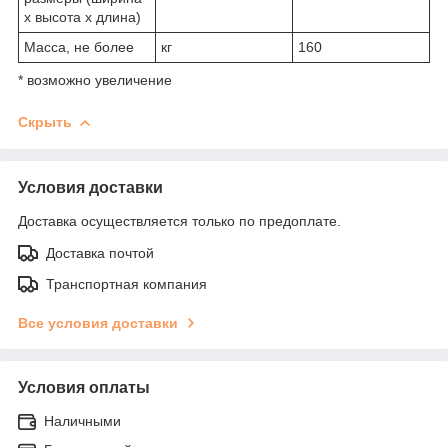
х высота х длина)
Масса, не более
кг
160
* возможно увеличение
Скрыть
Условия доставки
Доставка осуществляется только по предоплате.
Доставка почтой
Транспортная компания
Все условия доставки
Условия оплаты
Наличными