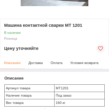
Машина контактной сварки МТ 1201
В наличии
Розница
Цену уточняйте
Описание
Доставка
Оплата
Условия возврата
Описание
Артикул товара
МТ1201
Наличие товара
Под заказ
Вес товара
160 кг.