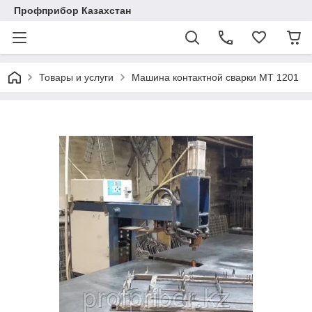
Профприбор Казахстан
Товары и услуги
Машина контактной сварки МТ 1201