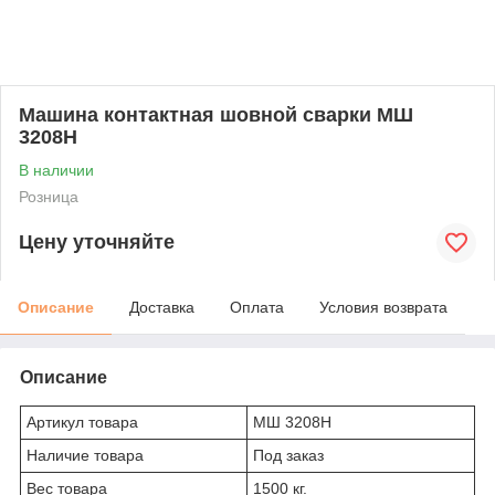
Машина контактная шовной сварки МШ
3208Н
В наличии
Розница
Цену уточняйте
Описание
Доставка
Оплата
Условия возврата
Описание
Артикул товара
МШ 3208Н
Наличие товара
Под заказ
Вес товара
1500 кг.