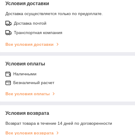
Условия доставки
Доставка осуществляется только по предоплате.
Доставка почтой
Транспортная компания
Все условия доставки
Условия оплаты
Наличными
Безналичный расчет
Все условия оплаты
Условия возврата
Возврат товара в течение 14 дней по договоренности
Все условия возврата