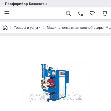
Профприбор Казахстан
Товары и услуги
Машина контактная шовной сварки М