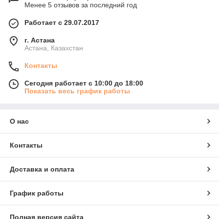
Менее 5 отзывов за последний год
Работает с 29.07.2017
г. Астана
Астана, Казахстан
Контакты
Сегодня работает с 10:00 до 18:00
Показать весь график работы
О нас
Контакты
Доставка и оплата
График работы
Полная версия сайта