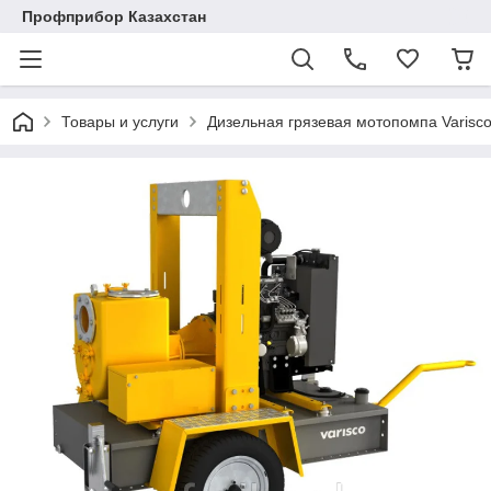
Профприбор Казахстан
Товары и услуги
Дизельная грязевая мотопомпа Varisc