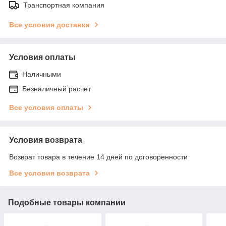
Транспортная компания
Все условия доставки
Условия оплаты
Наличными
Безналичный расчет
Все условия оплаты
Условия возврата
Возврат товара в течение 14 дней по договоренности
Все условия возврата
Подобные товары компании