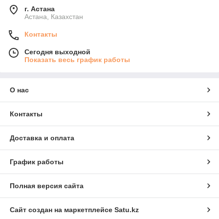
г. Астана
Астана, Казахстан
Контакты
Сегодня выходной
Показать весь график работы
О нас
Контакты
Доставка и оплата
График работы
Полная версия сайта
Сайт создан на маркетплейсе
Satu.kz