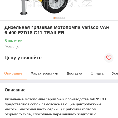
Дизельная грязевая мотопомпа Varisco VAR
6-400 FZD18 G11 TRAILER
В наличии
Розница
Цену уточняйте
Описание
Характеристики
Доставка
Оплата
Усл
Описание
Дизельные мотопомпы серии VAR производства VARISCO
представляют собой самовсасывающие центробежные
насосы (насосная часть серии J) с рабочим колесом
открытого типа, способные перекачивать жидкости с