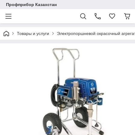
Профприбор Казахстан
Товары и услуги
Электропоршневой окрасочный агрега