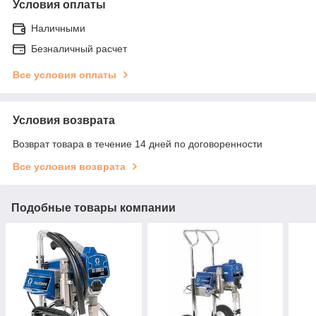
Условия оплаты
Наличными
Безналичный расчет
Все условия оплаты
Условия возврата
Возврат товара в течение 14 дней по договоренности
Все условия возврата
Подобные товары компании