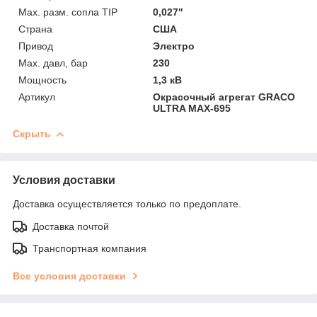
Max. разм. сопла TIP
0,027"
Страна
США
Привод
Электро
Max. давл, бар
230
Мощность
1,3 кВ
Артикул
Окрасочный агрегат GRACO
ULTRA MAX-695
Скрыть
Условия доставки
Доставка осуществляется только по предоплате.
Доставка почтой
Транспортная компания
Все условия доставки