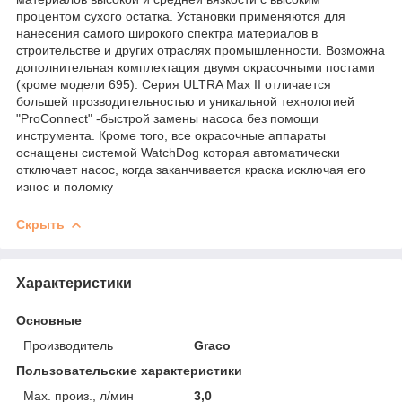
процентом сухого остатка. Установки применяются для
нанесения самого широкого спектра материалов в
строительстве и других отраслях промышленности. Возможна
дополнительная комплектация двумя окрасочными постами
(кроме модели 695). Серия ULTRA Max II отличается
большей прозводительностью и уникальной технологией
"ProConnect" -быстрой замены насоса без помощи
инструмента. Кроме того, все окрасочные аппараты
оснащены системой WatchDog которая автоматически
отключает насос, когда заканчивается краска исключая его
износ и поломку
Скрыть
Характеристики
Основные
Производитель
Graco
Пользовательские характеристики
Max. произ., л/мин
3,0