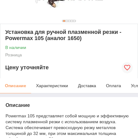
Установка для ручной плазменной резки -
Powermax 105 (аналог 1650)
В наличии
Розница
Цену уточняйте
Описание
Характеристики
Доставка
Оплата
Усл
Описание
Powermax 105 представляет собой мощную и эффективную
систему плазменной резки с использованием воздуха.
Система обеспечивает превосходную резку металлов
толщиной до 32 мм, при этом максимальная толщина