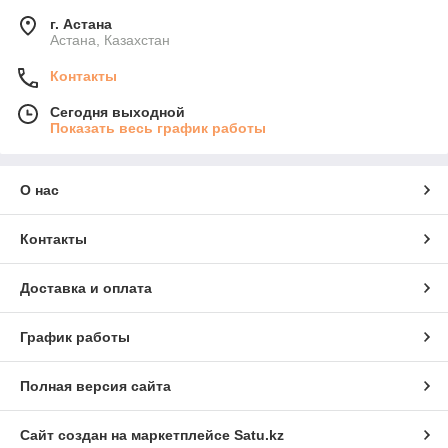
г. Астана
Астана, Казахстан
Контакты
Сегодня выходной
Показать весь график работы
О нас
Контакты
Доставка и оплата
График работы
Полная версия сайта
Сайт создан на маркетплейсе
Satu.kz