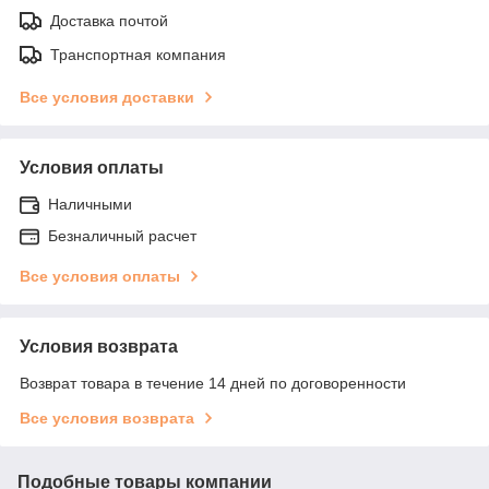
Доставка почтой
Транспортная компания
Все условия доставки
Условия оплаты
Наличными
Безналичный расчет
Все условия оплаты
Условия возврата
Возврат товара в течение 14 дней по договоренности
Все условия возврата
Подобные товары компании