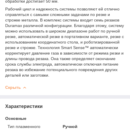
обработки достигает 50 мм.
Рабочий цикл и надежность системы позволяют ей отлично
справляться с самыми сложными задачами по резке и
строжке металла. В комплекс системы входит семь резаков
Duramax различной конфигурации. Благодаря этому, систему
можно использовать в широком диапазоне работ по ручной
резке, автоматической резке в портативном варианте, резке с
использованием координатного стола, и роботизированной
резке и строжке. Технология Smart Sense™ автоматически
корректирует давление газа в зависимости от режима резки и
длины провода резака. Она также определяет окончание
срока службы электрода, автоматически отключая питание
резака во избежание потенциального повреждения других
деталей или заготовки.
Скрыть
Характеристики
Основные
Тип плазменного
Ручной