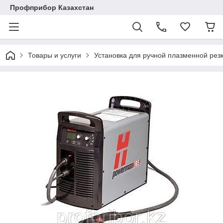
Профприбор Казахстан
Товары и услуги
Установка для ручной плазменной резк