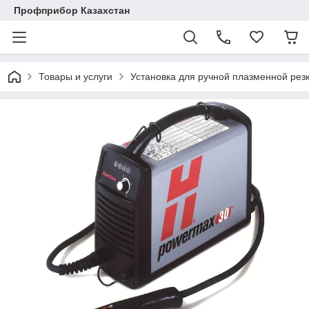
Профприбор Казахстан
Товары и услуги
Установка для ручной плазменной рез