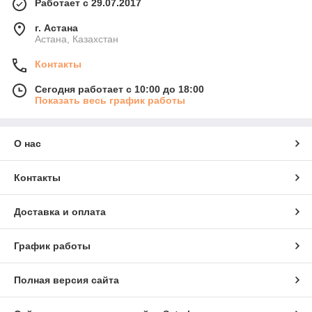
Работает с 29.07.2017
г. Астана
Астана, Казахстан
Контакты
Сегодня работает с 10:00 до 18:00
Показать весь график работы
О нас
Контакты
Доставка и оплата
График работы
Полная версия сайта