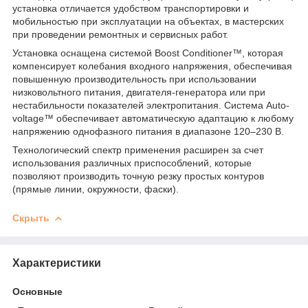
установка отличается удобством транспортировки и
мобильностью при эксплуатации на объектах, в мастерских
при проведении ремонтных и сервисных работ.
Установка оснащена системой Boost Conditioner™, которая
компенсирует колебания входного напряжения, обеспечивая
повышенную производительность при использовании
низковольтного питания, двигателя-генератора или при
нестабильности показателей электропитания. Система Auto-
voltage™ обеспечивает автоматическую адаптацию к любому
напряжению однофазного питания в диапазоне 120–230 В.
Технологический спектр применения расширен за счет
использования различных приспособлений, которые
позволяют производить точную резку простых контуров
(прямые линии, окружности, фаски).
Скрыть
Характеристики
Основные