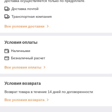
Доставка осуществляется только по предоплате.
Доставка почтой
Транспортная компания
Все условия доставки
Условия оплаты
Наличными
Безналичный расчет
Все условия оплаты
Условия возврата
Возврат товара в течение 14 дней по договоренности
Все условия возврата