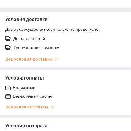
Условия доставки
Доставка осуществляется только по предоплате.
Доставка почтой
Транспортная компания
Все условия доставки
Условия оплаты
Наличными
Безналичный расчет
Все условия оплаты
Условия возврата