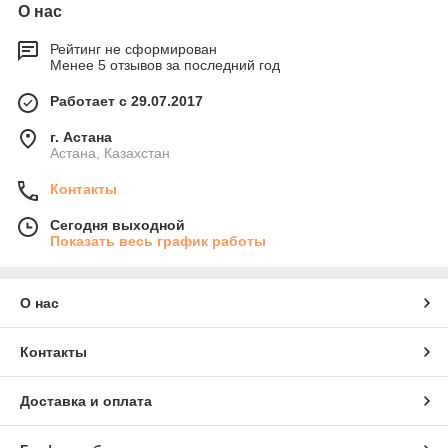
О нас
Рейтинг не сформирован
Менее 5 отзывов за последний год
Работает с 29.07.2017
г. Астана
Астана, Казахстан
Контакты
Сегодня выходной
Показать весь график работы
О нас
Контакты
Доставка и оплата