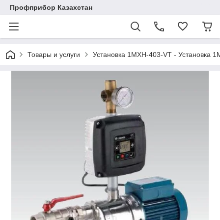
Профприбор Казахстан
Товары и услуги
Установка 1MXH-403-VT - Установка 