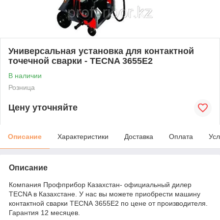
Универсальная установка для контактной
точечной сварки - TECNA 3655E2
В наличии
Розница
Цену уточняйте
Описание
Характеристики
Доставка
Оплата
Усл
Описание
Компания Профприбор Казахстан- официальный дилер
TECNA в Казахстане. У нас вы можете приобрести машину
контактной сварки TECNA 3655E2 по цене от производителя.
Гарантия 12 месяцев.