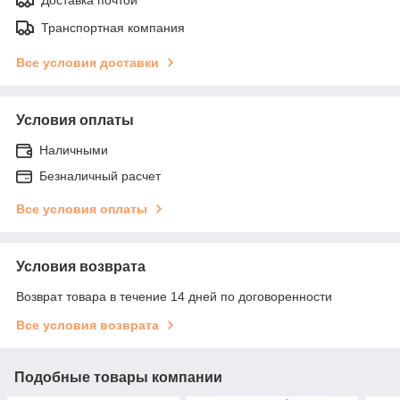
Транспортная компания
Все условия доставки
Условия оплаты
Наличными
Безналичный расчет
Все условия оплаты
Условия возврата
Возврат товара в течение 14 дней по договоренности
Все условия возврата
Подобные товары компании