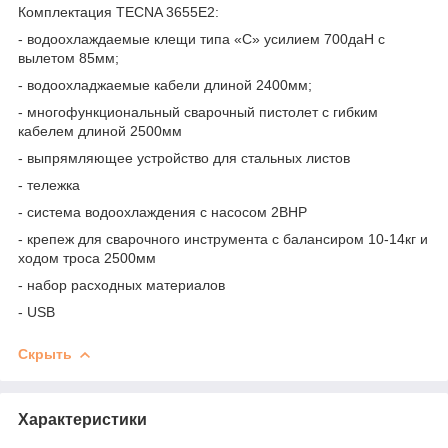
Комплектация TECNA 3655E2:
- водоохлаждаемые клещи типа «С» усилием 700даН с
вылетом 85мм;
- водоохладжаемые кабели длиной 2400мм;
- многофункциональный сварочный пистолет с гибким
кабелем длиной 2500мм
- выпрямляющее устройство для стальных листов
- тележка
- система водоохлаждения с насосом 2ВНР
- крепеж для сварочного инструмента с балансиром 10-14кг и
ходом троса 2500мм
- набор расходных материалов
- USB
Скрыть
Характеристики