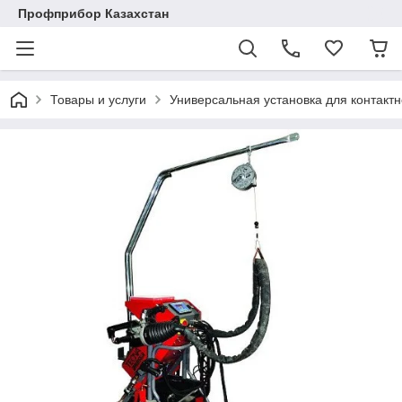
Профприбор Казахстан
Товары и услуги
Универсальная установка для контакт