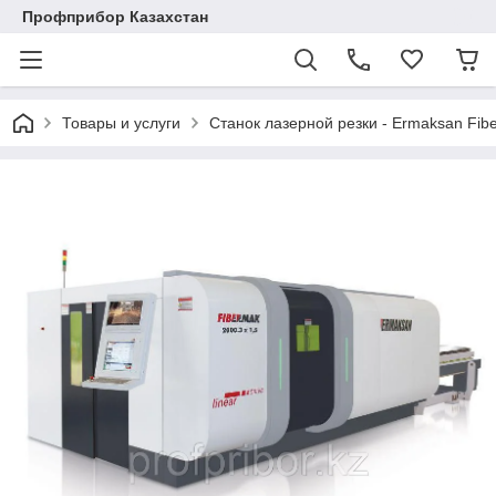
Профприбор Казахстан
Товары и услуги
Станок лазерной резки - Ermaksan Fib