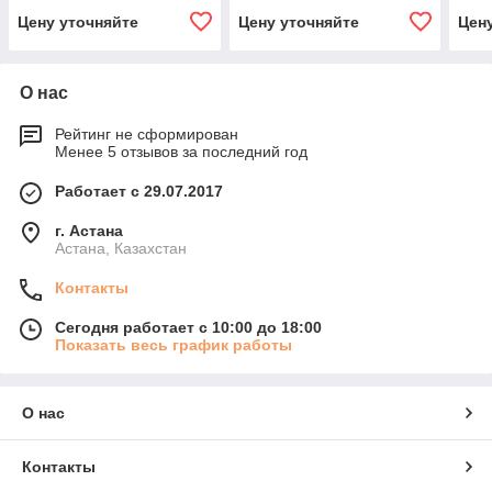
IPG
Цену уточняйте
Цену уточняйте
Цен
О нас
Рейтинг не сформирован
Менее 5 отзывов за последний год
Работает с 29.07.2017
г. Астана
Астана, Казахстан
Контакты
Сегодня работает с 10:00 до 18:00
Показать весь график работы
О нас
Контакты