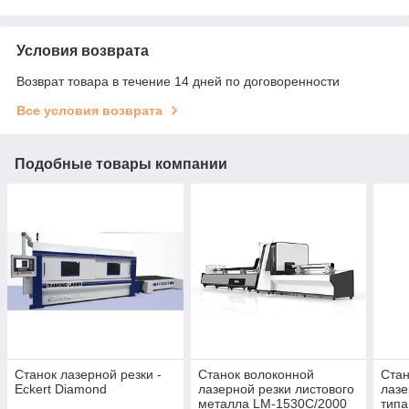
Условия возврата
Возврат товара в течение 14 дней по договоренности
Все условия возврата
Подобные товары компании
Станок лазерной резки -
Станок волоконной
Стан
Eckert Diamond
лазерной резки листового
лазе
металла LM-1530C/2000
типа