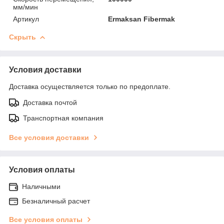
мм/мин
Артикул
Ermaksan Fibermak
Скрыть
Условия доставки
Доставка осуществляется только по предоплате.
Доставка почтой
Транспортная компания
Все условия доставки
Условия оплаты
Наличными
Безналичный расчет
Все условия оплаты