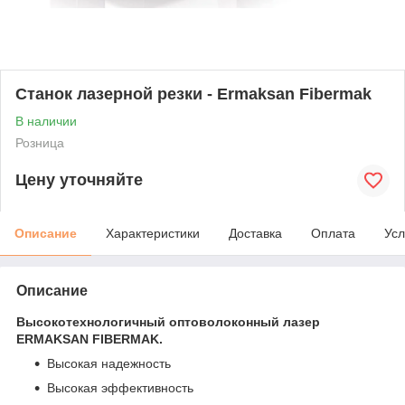
Станок лазерной резки - Ermaksan Fibermak
В наличии
Розница
Цену уточняйте
Описание
Характеристики
Доставка
Оплата
Усл
Описание
Высокотехнологичный оптоволоконный лазер
ERMAKSAN FIBERMAK.
Высокая надежность
Высокая эффективность