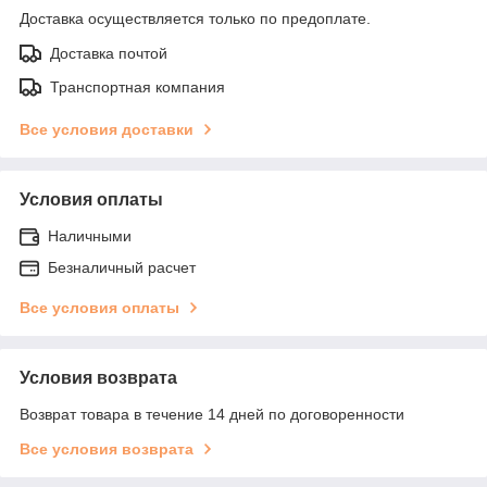
Доставка осуществляется только по предоплате.
Доставка почтой
Транспортная компания
Все условия доставки
Условия оплаты
Наличными
Безналичный расчет
Все условия оплаты
Условия возврата
Возврат товара в течение 14 дней по договоренности
Все условия возврата