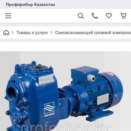
Профприбор Казахстан
Товары и услуги
Самовсасывающий грязевой электронас