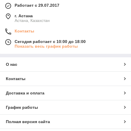
Работает с 29.07.2017
г. Астана
Астана, Казахстан
Контакты
Сегодня работает с 10:00 до 18:00
Показать весь график работы
О нас
Контакты
Доставка и оплата
График работы
Полная версия сайта