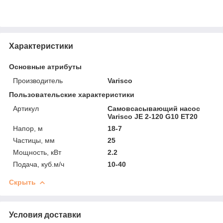
Характеристики
Основные атрибуты
Производитель
Varisco
Пользовательские характеристики
Артикул
Самовсасывающий насос
Varisco JE 2-120 G10 ET20
Напор, м
18-7
Частицы, мм
25
Мощность, кВт
2.2
Подача, куб.м/ч
10-40
Скрыть
Условия доставки