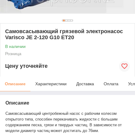
Самовсасывающий грязевой электронасос
Varisco JE 2-120 G10 ET20
В наличии
Розница
Цену уточняйте
Описание
Характеристики
Доставка
Оплата
Усл
Описание
Самовсасывающий центробежный насос с рабочим колесом
открытого типа, способен перекачивать жидкости с большим
содержанием песка, грязи и твердых частиц. В зависимости от
модели диаметр частиц может достигать до 76мм.