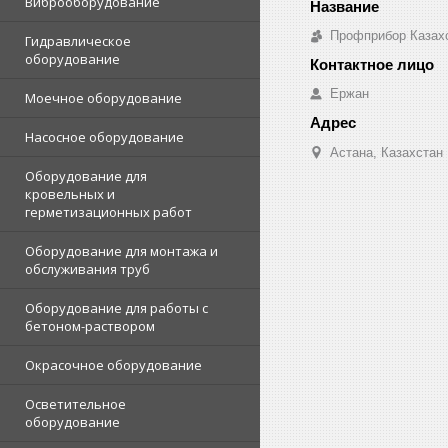
Виброоборудование
Профприбор Казах
Гидравлическое
оборудование
Ержан
Моечное оборудование
Насосное оборудование
Астана, Казахстан
Оборудование для
кровельных и
герметизационных работ
Оборудование для монтажа и
обслуживания труб
Оборудование для работы с
бетоном-раствором
Окрасочное оборудование
Осветительное
оборудование