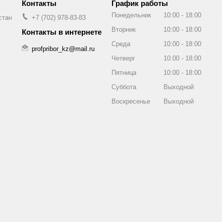
График работы
Понедельник
10:00
18:00
стан
+7 (702) 978-83-83
Вторник
10:00
18:00
Среда
10:00
18:00
profpribor_kz@mail.ru
Четверг
10:00
18:00
Пятница
10:00
18:00
Суббота
Выходной
Воскресенье
Выходной