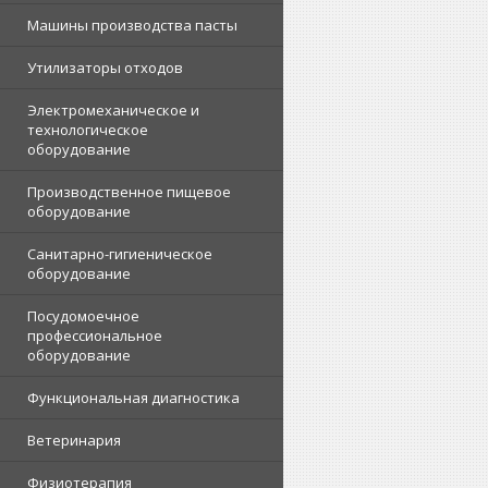
Машины производства пасты
Утилизаторы отходов
Электромеханическое и
технологическое
оборудование
Производственное пищевое
оборудование
Санитарно-гигиеническое
оборудование
Посудомоечное
профессиональное
оборудование
Функциональная диагностика
Ветеринария
Физиотерапия