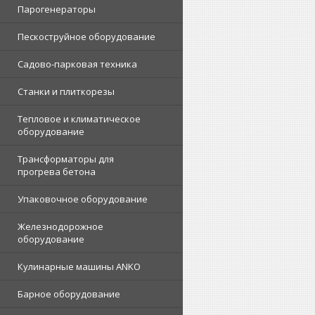
Парогенераторы
Пескоструйное оборудование
Садово-парковая техника
Станки и плиткорезы
Тепловое и климатическое
оборудование
Трансформаторы для
прогрева бетона
Упаковочное оборудование
Железнодорожное
оборудование
Кулинарные машины ANKO
Барное оборудование