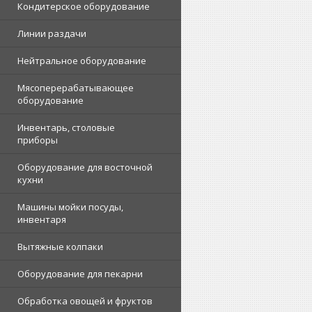
Кондитерское оборудование
Линии раздачи
Нейтральное оборудование
Мясоперерабатывающее
оборудование
Инвентарь, столовые
приборы
Оборудование для восточной
кухни
Машины мойки посуды,
инвентаря
Вытяжные колпаки
Оборудование для пекарни
Обработка овощей и фруктов