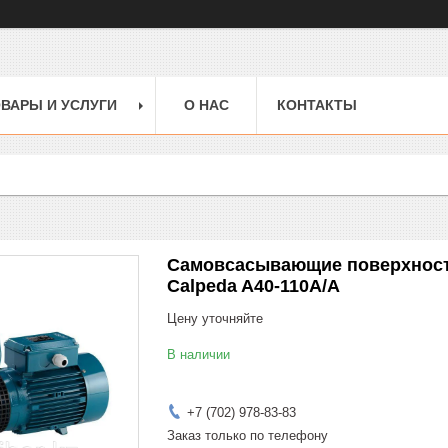
ВАРЫ И УСЛУГИ
О НАС
КОНТАКТЫ
Самовсасывающие поверхност
Calpeda A40-110A/A
Цену уточняйте
В наличии
+7 (702) 978-83-83
Заказ только по телефону