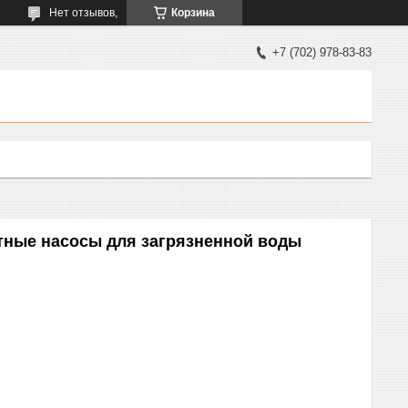
Нет отзывов,
Корзина
+7 (702) 978-83-83
ные насосы для загрязненной воды