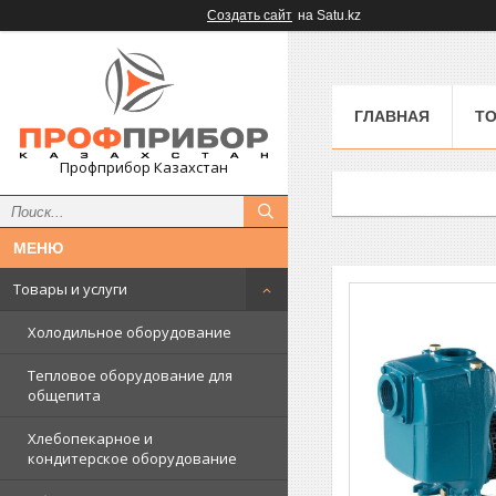
Создать сайт
на Satu.kz
ГЛАВНАЯ
ТО
Профприбор Казахстан
Товары и услуги
Холодильное оборудование
Тепловое оборудование для
общепита
Хлебопекарное и
кондитерское оборудование