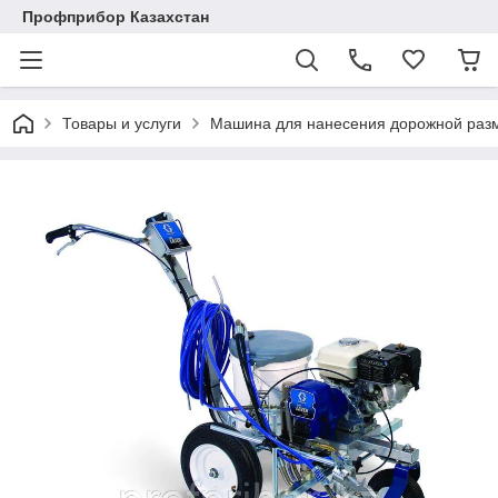
Профприбор Казахстан
Товары и услуги
Машина для нанесения дорожной разм