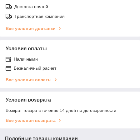
Доставка почтой
Транспортная компания
Все условия доставки
Условия оплаты
Наличными
Безналичный расчет
Все условия оплаты
Условия возврата
Возврат товара в течение 14 дней по договоренности
Все условия возврата
Подобные товары компании