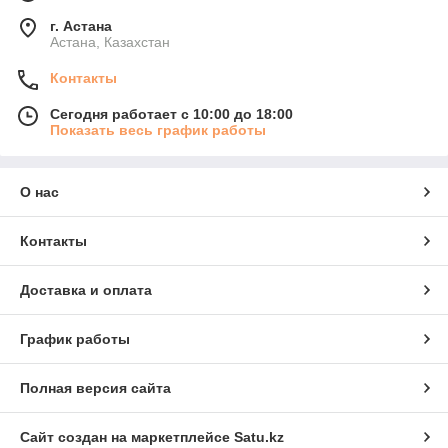
г. Астана
Астана, Казахстан
Контакты
Сегодня работает с 10:00 до 18:00
Показать весь график работы
О нас
Контакты
Доставка и оплата
График работы
Полная версия сайта
Сайт создан на маркетплейсе
Satu.kz