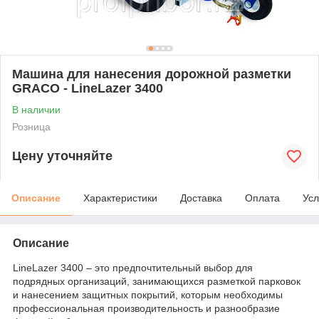
Машина для нанесения дорожной разметки
GRACO - LineLazer 3400
В наличии
Розница
Цену уточняйте
Описание
Характеристики
Доставка
Оплата
Усл
Описание
LineLazer 3400 – это предпочтительный выбор для
подрядных организаций, занимающихся разметкой парковок
и нанесением защитных покрытий, которым необходимы
профессиональная производительность и разнообразие