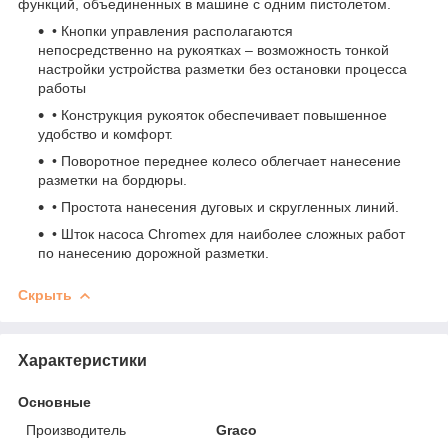
функций, объединенных в машине с одним пистолетом.
• Кнопки управления располагаются
непосредственно на рукоятках – возможность тонкой
настройки устройства разметки без остановки процесса
работы
• Конструкция рукояток обеспечивает повышенное
удобство и комфорт.
• Поворотное переднее колесо облегчает нанесение
разметки на бордюры.
• Простота нанесения дуговых и скругленных линий.
• Шток насоса Chromex для наиболее сложных работ
по нанесению дорожной разметки.
Скрыть
Характеристики
Основные
Производитель
Graco